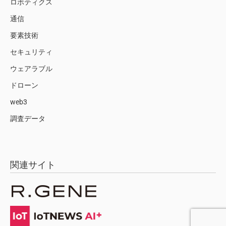
ロボティクス
通信
要素技術
セキュリティ
ウェアラブル
ドローン
web3
調査データ
関連サイト