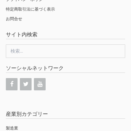
特定商取引法に基づく表示
お問合せ
サイト内検索
検
索:
ソーシャルネットワーク
産業別カテゴリー
製造業