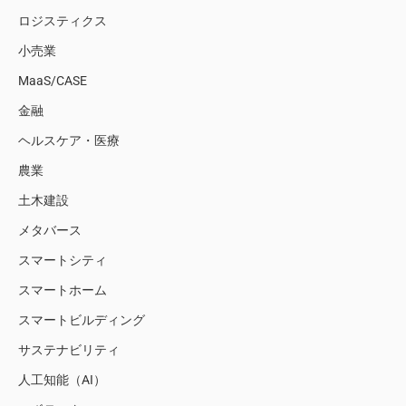
ロジスティクス
小売業
MaaS/CASE
金融
ヘルスケア・医療
農業
土木建設
メタバース
スマートシティ
スマートホーム
スマートビルディング
サステナビリティ
人工知能（AI）