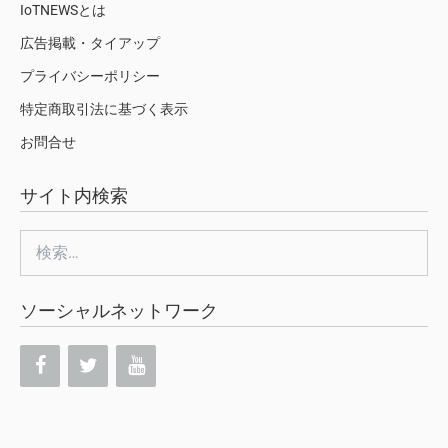
IoTNEWSとは
広告掲載・タイアップ
プライバシーポリシー
特定商取引法に基づく表示
お問合せ
サイト内検索
検
索:
ソーシャルネットワーク