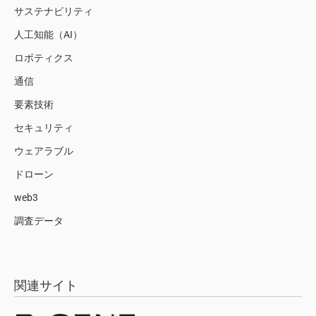
サステナビリティ
人工知能（AI）
ロボティクス
通信
要素技術
セキュリティ
ウェアラブル
ドローン
web3
調査データ
関連サイト