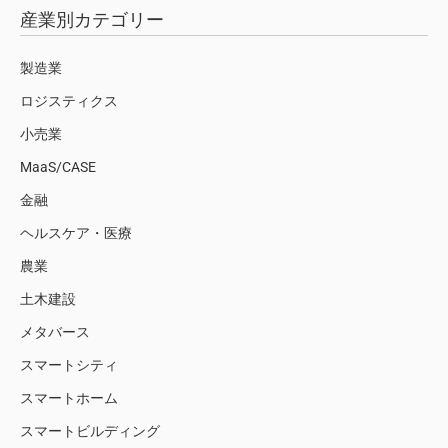
産業別カテゴリー
製造業
ロジスティクス
小売業
MaaS/CASE
金融
ヘルスケア・医療
農業
土木建設
メタバース
スマートシティ
スマートホーム
スマートビルディング