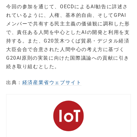
今回の参加を通じて、OECDによるAI勧告に詳述さ
れているように、人権、基本的自由、そしてGPAI
メンバーで共有する民主主義の価値観に調和した形
で、責任ある人間を中心としたAIの開発と利用を支
持する。また、G20茨木つくば貿易・デジタル経済
大臣会合で合意された人間中心の考え方に基づく
G20AI原則の実装に向けた国際議論への貢献に引き
続き取り組むとした。
出典：
経済産業省ウェブサイト