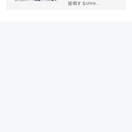
提唱するUniv...