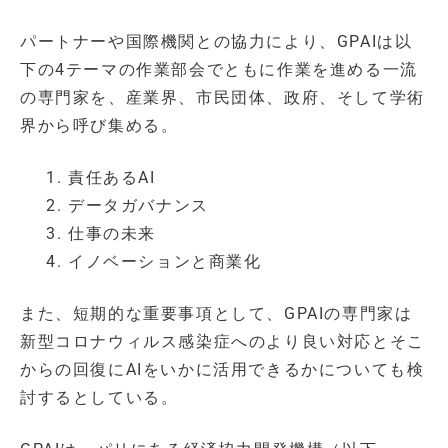
パートナーや国際機関との協力により、GPAIは以
下の4テーマの作業部会でともに作業を進める一流
の専門家を、産業界、市民団体、政府、そして学術
界から呼び集める。
責任あるAI
データガバナンス
仕事の未来
イノベーションと商業化
また、短期的な重要事項として、GPAIの専門家は
新型コロナウィルス感染症へのより良い対応とそこ
からの回復にAIをいかに活用できるかについても検
討するとしている。