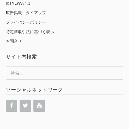
IoTNEWSとは
広告掲載・タイアップ
プライバシーポリシー
特定商取引法に基づく表示
お問合せ
サイト内検索
検
索:
ソーシャルネットワーク