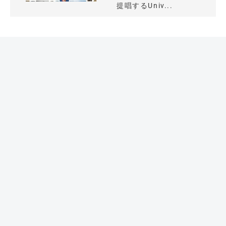
提唱するUniv...