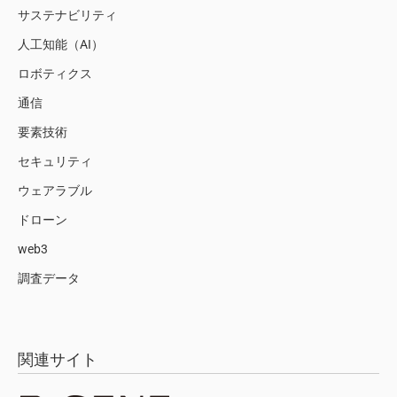
サステナビリティ
人工知能（AI）
ロボティクス
通信
要素技術
セキュリティ
ウェアラブル
ドローン
web3
調査データ
関連サイト