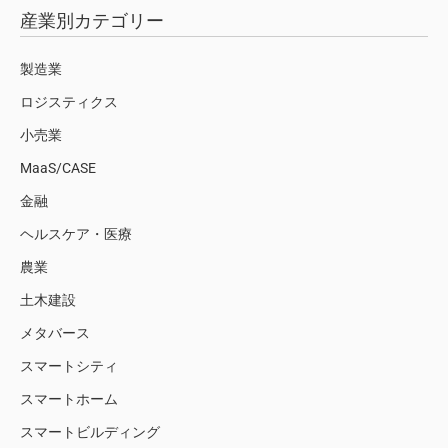
産業別カテゴリー
製造業
ロジスティクス
小売業
MaaS/CASE
金融
ヘルスケア・医療
農業
土木建設
メタバース
スマートシティ
スマートホーム
スマートビルディング