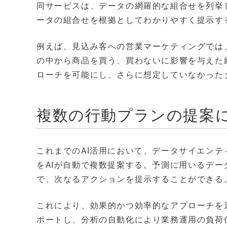
同サービスは、データの網羅的な組合せを列挙
ータの組合せを根拠としてわかりやすく提示す
例えば、見込み客への営業マーケティングでは
の中から商品を買う、買わないに影響を与えた
ローチを可能にし、さらに想定していなかった
複数の行動プランの提案
これまでのAI活用において、データサイエン
をAIが自動で複数提案する。予測に用いるデ
で、次なるアクションを提示することができる
これにより、効果的かつ効率的なアプローチを
ポートし、分析の自動化により業務運用の負荷