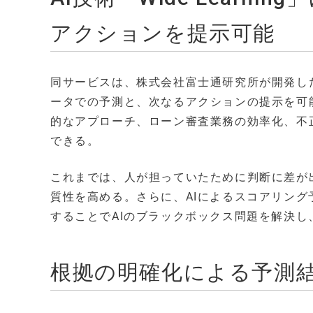
アクションを提示可能
同サービスは、株式会社富士通研究所が開発したAI
ータでの予測と、次なるアクションの提示を可
的なアプローチ、ローン審査業務の効率化、不
できる。
これまでは、人が担っていたために判断に差が
質性を高める。さらに、AIによるスコアリン
することでAIのブラックボックス問題を解決し
根拠の明確化による予測