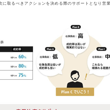
次に取るべきアクションを決める際のサポートとなり営