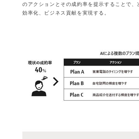
のアクションとその成約率を提示することで、
効率化、ビジネス貢献を実現する。