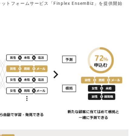
トフォームサービス「Finplex EnsemBiz」を提供開始