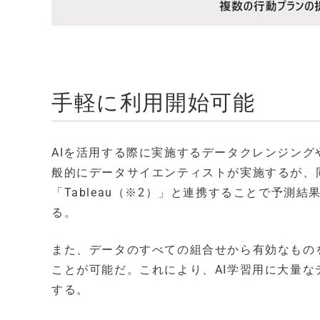
手軽に利用開始可能
AIを活用する際に実施するデータクレンジン
般的にデータサイエンティストが実施するが、同
「Tableau（※2）」と連携することで予
る。
また、データのすべての組合せから有効なもの
ことが可能だ。これにより、AI学習用に大量な
する。