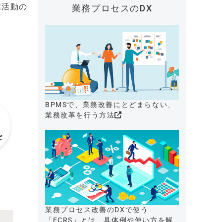
業活動の
業務プロセスのDX
BPMSで、業務改善にとどまらない、
業務改革を行う方法
業務プロセス改善のDXで使う
「ECRS」とは、具体例や使い方を解