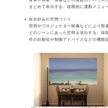
まとめて表示する。段階的に運動メニュ
自分好みの空間づくり
照明やプロジェクター映像などにより部
どのシーンにあった空間を演出する。段
作の自動化や制御アドバイスなどの機能