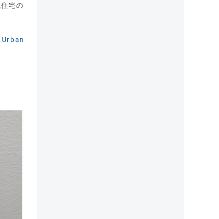
代住宅の
Urban