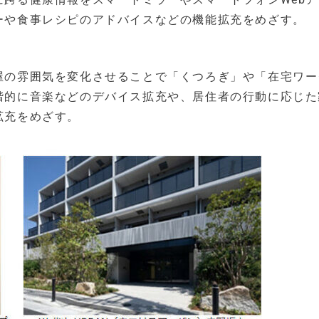
ーや食事レシピのアドバイスなどの機能拡充をめざす。
屋の雰囲気を変化させることで「くつろぎ」や「在宅ワー
階的に音楽などのデバイス拡充や、居住者の行動に応じた
拡充をめざす。