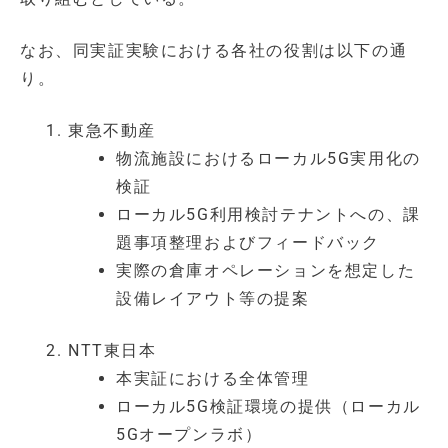
なお、同実証実験における各社の役割は以下の通
り。
東急不動産
物流施設におけるローカル5G実用化の
検証
ローカル5G利用検討テナントへの、課
題事項整理およびフィードバック
実際の倉庫オペレーションを想定した
設備レイアウト等の提案
NTT東日本
本実証における全体管理
ローカル5G検証環境の提供（ローカル
5Gオープンラボ）