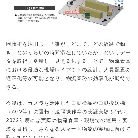
同技術を活用し、「誰が、どこで、どの経路で動
き、どのくらいの時間滞在していたか」というデー
タを取得・蓄積し、見える化することで、物流倉庫
における最適な現場レイアウトの設計、人員配置の
適正化等が可能となり、物流業務の効率化が期待で
きる。
今後は、カメラを活用した自動検品や自動搬送機
（AGV等）の運転・遠隔操作等の実証実験も行い、
2022年度には実際の物流倉庫・現場での運用・実
装を目指し、さらなるスマート物流の実現に向けて
取り組むとしている。