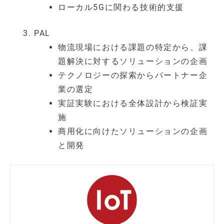
ローカル5Gに関わる技術的支援
PAL
物流現場における課題の特定から、課
題解決に対するソリューションの企画
テクノロジーの探索からパートナー企
業の選定
実証実験における全体設計から検証実
施
商用化に向けたソリューションの企画
と開発