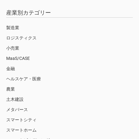
産業別カテゴリー
製造業
ロジスティクス
小売業
MaaS/CASE
金融
ヘルスケア・医療
農業
土木建設
メタバース
スマートシティ
スマートホーム