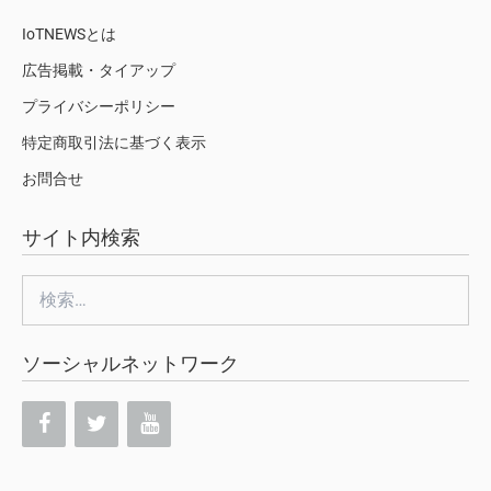
IoTNEWSとは
広告掲載・タイアップ
プライバシーポリシー
特定商取引法に基づく表示
お問合せ
サイト内検索
検
索:
ソーシャルネットワーク