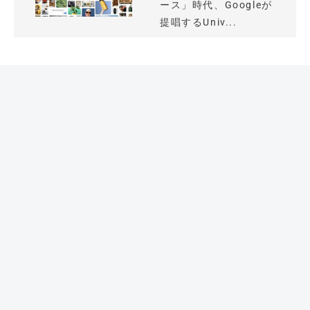
ース」時代、Googleが
提唱するUniv...