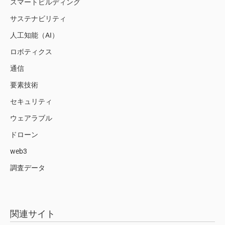
スマートビルディング
サステナビリティ
人工知能（AI）
ロボティクス
通信
要素技術
セキュリティ
ウェアラブル
ドローン
web3
調査データ
関連サイト