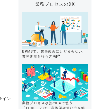
業務プロセスのDX
BPMSで、業務改善にとどまらない、
業務改革を行う方法
ライン
業務プロセス改善のDXで使う
「ECRS」とは、具体例や使い方を解