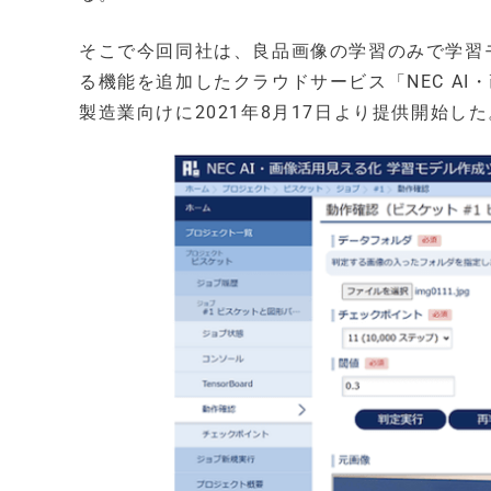
そこで今回同社は、良品画像の学習のみで学習
る機能を追加したクラウドサービス「NEC AI
製造業向けに2021年8月17日より提供開始した