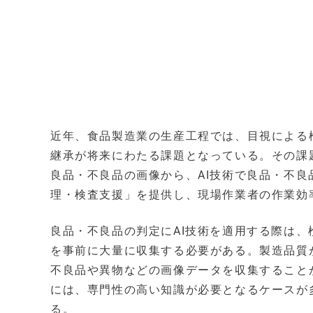
近年、食品製造業の生産工程では、目視による
継承が将来にわたる課題となっている。その課
良品・不良品の画像から、AI技術で良品・不良品
理・検査支援」を提供し、現場作業者の作業効
良品・不良品の判定にAI技術を適用する際は
を事前に大量に収集する必要がある。製造品質
不良品や異物などの画像データを収集すること
には、専門性の高い知識が必要となるケースが
る。