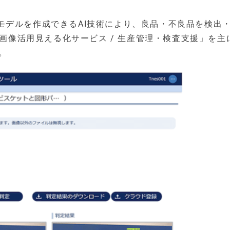
モデルを作成できるAI技術により、良品・不良品を検出
・画像活用見える化サービス / 生産管理・検査支援」を主
。