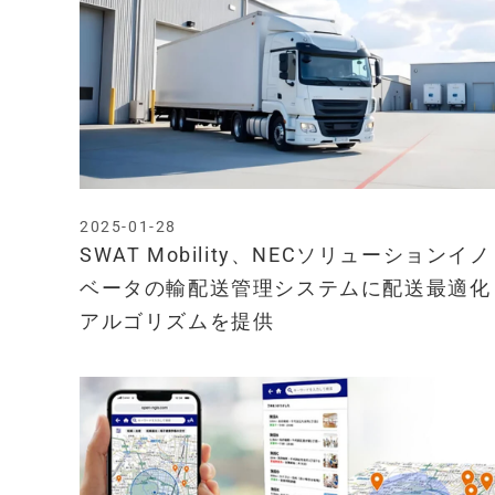
2025-01-28
SWAT Mobility、NECソリューションイノ
ベータの輸配送管理システムに配送最適化
アルゴリズムを提供