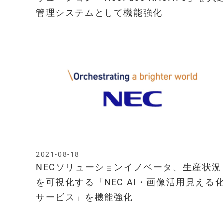
管理システムとして機能強化
2021-08-18
NECソリューションイノベータ、生産状況
を可視化する「NEC AI・画像活用見える
サービス」を機能強化