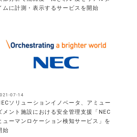
イムに計測・表示するサービスを開始
021-07-14
NECソリューションイノベータ、アミュー
ズメント施設における安全管理支援「NEC
ヒューマンロケーション検知サービス」を
開始