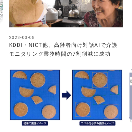
2023-03-08
KDDI・NICT他、高齢者向け対話AIで介護
モニタリング業務時間の7割削減に成功