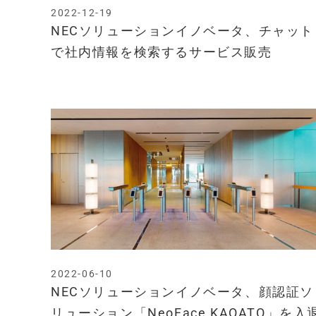
2022-12-19
NECソリューションイノベータ、チャット
で社内情報を検索するサービス販売
2022-06-10
NECソリューションイノベータ、顔認証ソ
リューション「NeoFace KAOATO」を入