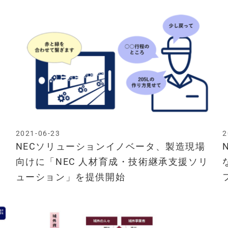
2021-06-23
2
NECソリューションイノベータ、製造現場
向けに「NEC 人材育成・技術継承支援ソリ
ューション」を提供開始