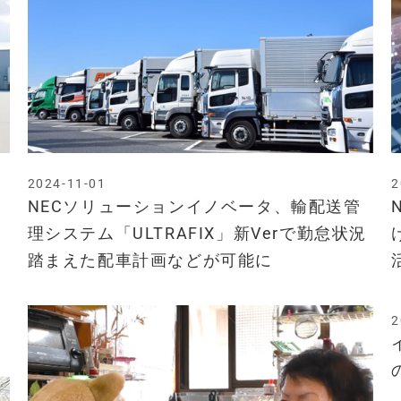
2024-11-01
2
NECソリューションイノベータ、輸配送管
理システム「ULTRAFIX」新Verで勤怠状況
踏まえた配車計画などが可能に
2