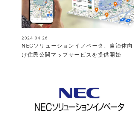
2024-04-26
NECソリューションイノベータ、自治体向
け住民公開マップサービスを提供開始