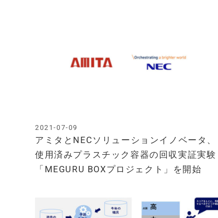
2021-07-09
アミタとNECソリューションイノベータ、
使用済みプラスチック容器の回収実証実験
「MEGURU BOXプロジェクト」を開始