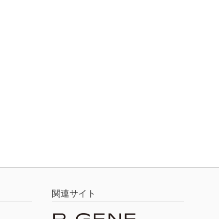
関連サイト