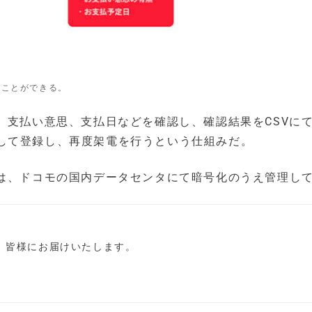
ることができる。
、支払い意思、支払日などを確認し、確認結果をCSVに
して登録し、再度架電を行うという仕組みだ。
報は、ドコモの国内データセンタにて暗号化のうえ管理し
し、皆様にお届けいたします。