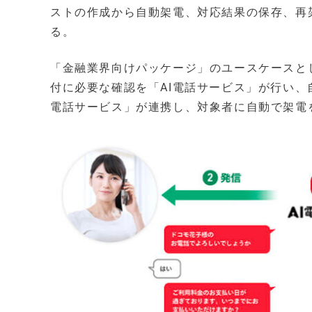
ストの作成から自動架電、対応結果の保存、再
る。
「金融業界向けパッケージ」のユースケースと
付に必要な確認を「AI電話サービス」が行い、
電話サービス」が連携し、対象者に自動で架電