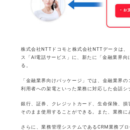
株式会社NTTドコモと株式会社NTTデータは
ス「AI電話サービス」に、新たに「金融業界向け
る。
「金融業界向けパッケージ」では、金融業界の
利用者への架電といった業務に対応した会話シ
銀行、証券、クレジットカード、生命保険、損
そのまま使用することができる。また、業務に
さらに、業務管理システムであるCRM業務プロセ