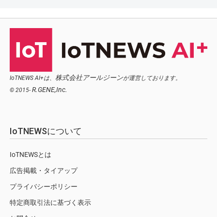
株式会社アールジーン
IoTNEWS AI+は、
が運営しております。
R.GENE,Inc.
© 2015-
IoTNEWSについて
IoTNEWSとは
広告掲載・タイアップ
プライバシーポリシー
特定商取引法に基づく表示