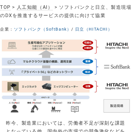
TOP
>
人工知能（AI）
> ソフトバンクと日立、製造現場
のDXを推進するサービスの提供に向けて協業
企業：
ソフトバンク（SoftBank）
/
日立（HITACHI）
昨今、製造業においては、労働者不足が深刻な課題
となっている他、国内外の市場での競争激化などを