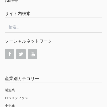
お問合せ
サイト内検索
検
索:
ソーシャルネットワーク
産業別カテゴリー
製造業
ロジスティクス
小売業