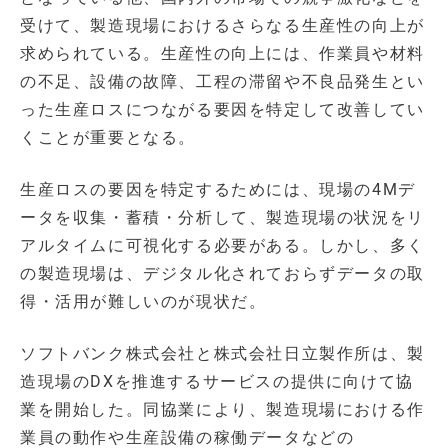
受けて、製造現場におけるさらなる生産性の向上が
求められている。生産性の向上には、作業員や材料
の不足、設備の故障、工程の滞留や不良品発生とい
った生産ロスにつながる要因を特定して改善してい
くことが重要となる。
生産ロスの要因を特定するためには、現場の4Mデ
ータを収集・蓄積・分析して、製造現場の状況をリ
アルタイムに可視化する必要がある。しかし、多く
の製造現場は、デジタル化されておらずデータの取
得・活用が難しいのが現状だ。
ソフトバンク株式会社と株式会社日立製作所は、製
造現場のDXを推進するサービスの提供に向けて協
業を開始した。同協業により、製造現場における作
業員の動作や生産設備の稼働データなどの