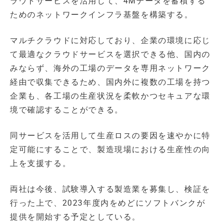
ラウドサービスを活用して、4Mデータを蓄積する
ためのネットワークインフラ基盤を構築する。
マルチクラウドに対応しており、企業の環境に応じ
て最適なクラウドサービスを選択できる他、国内の
みならず、海外の工場のデータを専用ネットワーク
経由で収集できるため、国内外に複数の工場を持つ
企業も、各工場の生産状況を柔軟かつセキュアな環
境で確認することができる。
同サービスを活用して生産ロスの要因を速やかに特
定可能にすることで、製造現場における生産性の向
上を支援する。
両社は今後、試験導入する製造業を募集し、検証を
行った上で、2023年度内をめどにソフトバンクが
提供を開始する予定としている。