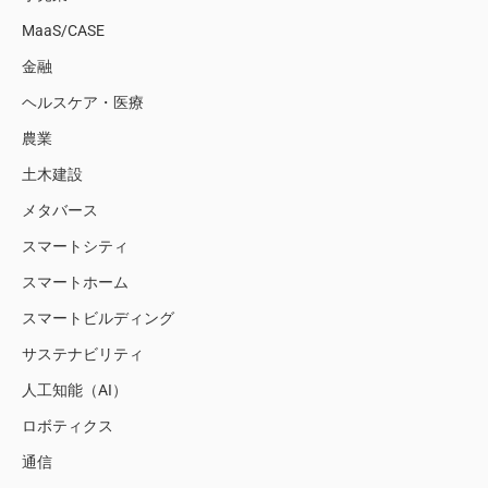
MaaS/CASE
金融
ヘルスケア・医療
農業
土木建設
メタバース
スマートシティ
スマートホーム
スマートビルディング
サステナビリティ
人工知能（AI）
ロボティクス
通信