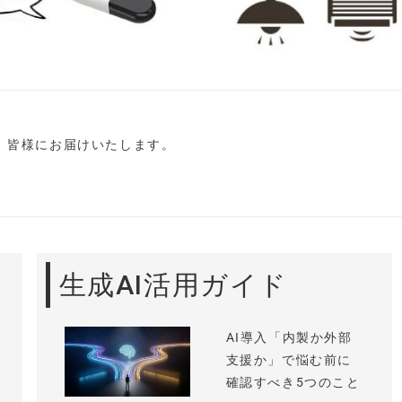
し、皆様にお届けいたします。
生成AI活用ガイド
AI導入「内製か外部
支援か」で悩む前に
確認すべき5つのこと