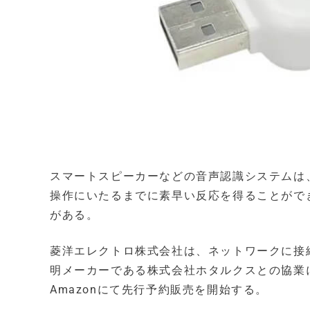
スマートスピーカーなどの音声認識システムは、
操作にいたるまでに素早い反応を得ることがで
がある。
菱洋エレクトロ株式会社は、ネットワークに接
明メーカーである株式会社ホタルクスとの協業に
Amazonにて先行予約販売を開始する。