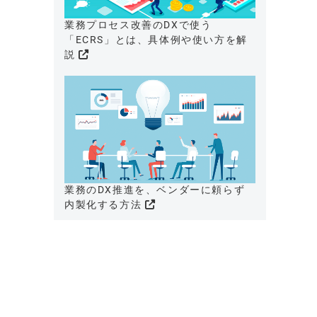
業務プロセス改善のDXで使う
「ECRS」とは、具体例や使い方を解
説
業務のDX推進を、ベンダーに頼らず
内製化する方法