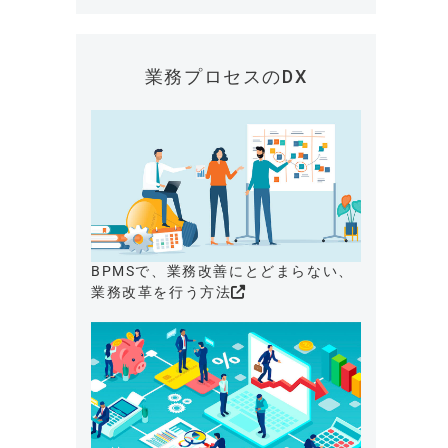
業務プロセスのDX
BPMSで、業務改善にとどまらない、
業務改革を行う方法