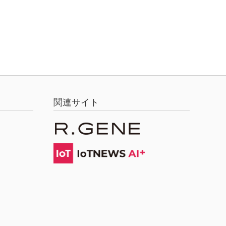
関連サイト