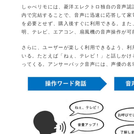
しゃべリモには、菱洋エレクトロ独自の音声認
内で完結することで、音声に迅速に応答して家
を必要とせず、購入後すぐに利用できる。また
明、テレビ、エアコン、扇風機の音声操作が可能
さらに、ユーザーが楽しく利用できるよう、利
いる。たとえば「ねぇ、テレビ！」と話しかけ
ってくる。アンサーバック音声には、声優の名