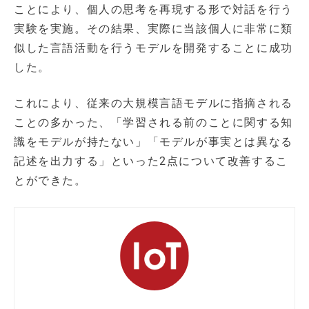
ことにより、個人の思考を再現する形で対話を行う
実験を実施。その結果、実際に当該個人に非常に類
似した言語活動を行うモデルを開発することに成功
した。
これにより、従来の大規模言語モデルに指摘される
ことの多かった、「学習される前のことに関する知
識をモデルが持たない」「モデルが事実とは異なる
記述を出力する」といった2点について改善するこ
とができた。