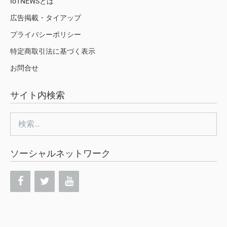
IoTNEWSとは
広告掲載・タイアップ
プライバシーポリシー
特定商取引法に基づく表示
お問合せ
サイト内検索
検
索:
ソーシャルネットワーク