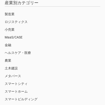
産業別カテゴリー
製造業
ロジスティクス
小売業
MaaS/CASE
金融
ヘルスケア・医療
農業
土木建設
メタバース
スマートシティ
スマートホーム
スマートビルディング