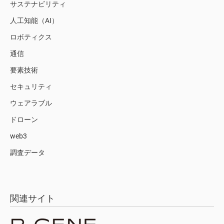
サステナビリティ
人工知能（AI）
ロボティクス
通信
要素技術
セキュリティ
ウェアラブル
ドローン
web3
調査データ
関連サイト