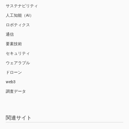
サステナビリティ
人工知能（AI）
ロボティクス
通信
要素技術
セキュリティ
ウェアラブル
ドローン
web3
調査データ
関連サイト