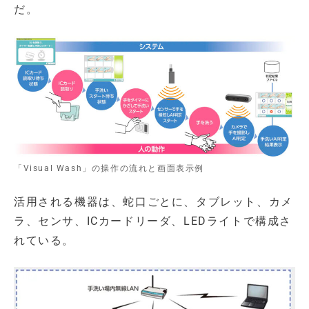
だ。
「Visual Wash」の操作の流れと画面表示例
活用される機器は、蛇口ごとに、タブレット、カメ
ラ、センサ、ICカードリーダ、LEDライトで構成さ
れている。