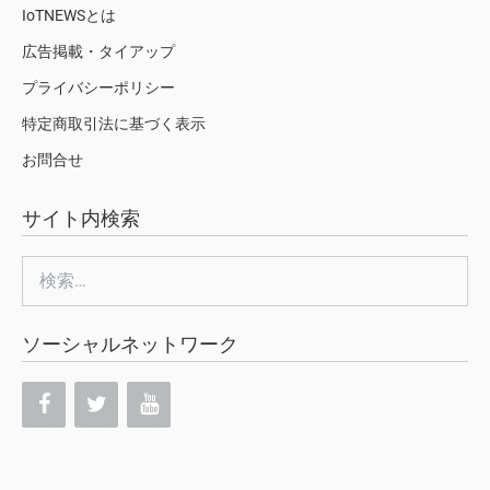
IoTNEWSとは
広告掲載・タイアップ
プライバシーポリシー
特定商取引法に基づく表示
お問合せ
サイト内検索
検
索:
ソーシャルネットワーク