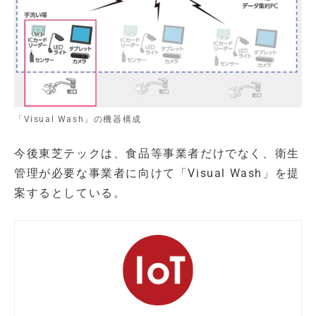
「Visual Wash」の機器構成
今後東芝テックは、食品等事業者だけでなく、衛生
管理が必要な事業者に向けて「Visual Wash」を提
案するとしている。