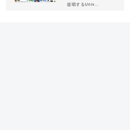
提唱するUniv...