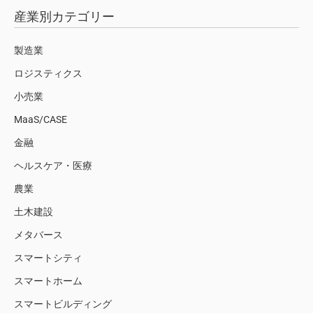
産業別カテゴリー
製造業
ロジスティクス
小売業
MaaS/CASE
金融
ヘルスケア・医療
農業
土木建設
メタバース
スマートシティ
スマートホーム
スマートビルディング