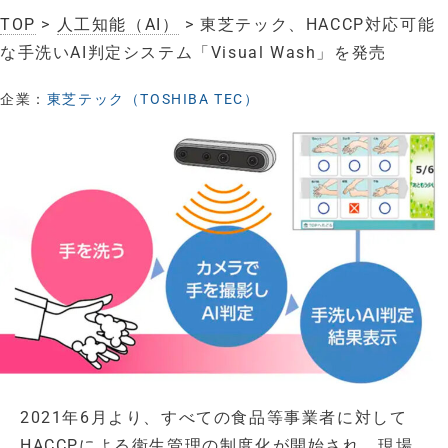
TOP
>
人工知能（AI）
> 東芝テック、HACCP対応可能
な手洗いAI判定システム「Visual Wash」を発売
企業：
東芝テック（TOSHIBA TEC）
2021年6月より、すべての食品等事業者に対して
HACCPによる衛生管理の制度化が開始され、現場