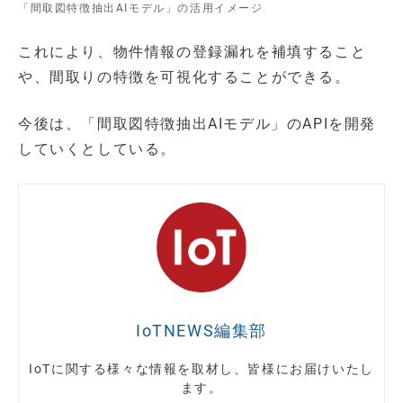
「間取図特徴抽出AIモデル」の活用イメージ
これにより、物件情報の登録漏れを補填すること
や、間取りの特徴を可視化することができる。
今後は、「間取図特徴抽出AIモデル」のAPIを開発
していくとしている。
IoTNEWS編集部
IoTに関する様々な情報を取材し、皆様にお届けいたし
ます。