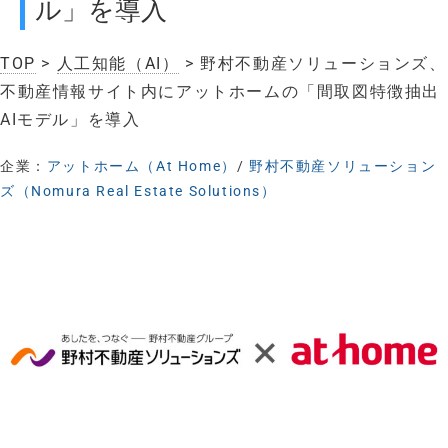
ル」を導入
TOP
>
人工知能（AI）
> 野村不動産ソリューションズ、
不動産情報サイト内にアットホームの「間取図特徴抽出
AIモデル」を導入
企業：
アットホーム（At Home）
/
野村不動産ソリューション
ズ（Nomura Real Estate Solutions）