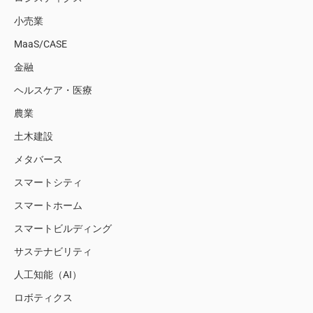
小売業
MaaS/CASE
金融
ヘルスケア・医療
農業
土木建設
メタバース
スマートシティ
スマートホーム
スマートビルディング
サステナビリティ
人工知能（AI）
ロボティクス