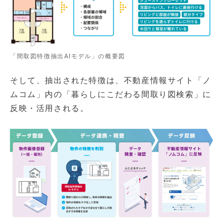
「間取図特徴抽出AIモデル」の概要図
そして、抽出された特徴は、不動産情報サイト「ノ
ムコム」内の「暮らしにこだわる間取り図検索」に
反映・活用される。