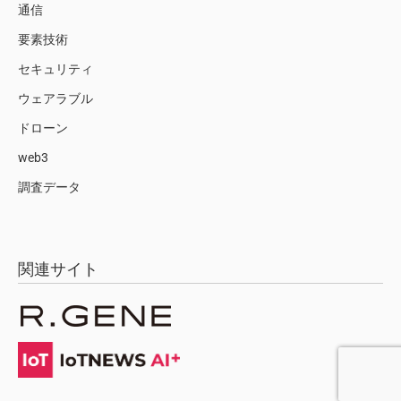
通信
要素技術
セキュリティ
ウェアラブル
ドローン
web3
調査データ
関連サイト