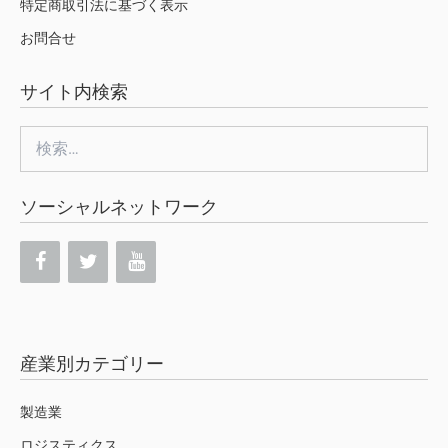
特定商取引法に基づく表示
お問合せ
サイト内検索
検
索:
ソーシャルネットワーク
産業別カテゴリー
製造業
ロジスティクス