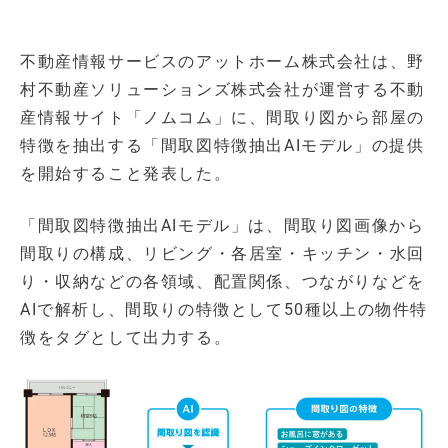
不動産情報サービスのアットホーム株式会社は、野
村不動産ソリューションズ株式会社が運営する不動
産情報サイト「ノムコム」に、間取り図から部屋の
特徴を抽出する「間取図特徴抽出AIモデル」の提供
を開始すること発表した。
「間取図特徴抽出AIモデル」は、間取り図画像から
間取りの構成、リビング・各居室・キッチン・水回
り・収納などの各領域、配置関係、つながりなどを
AIで解析し、間取りの特徴として50種以上の物件特
徴をタグとして出力する。