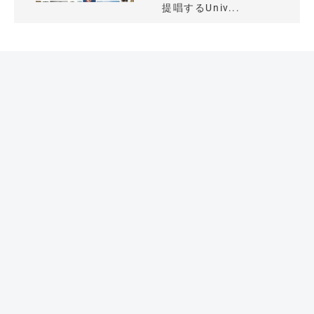
提唱するUniv...