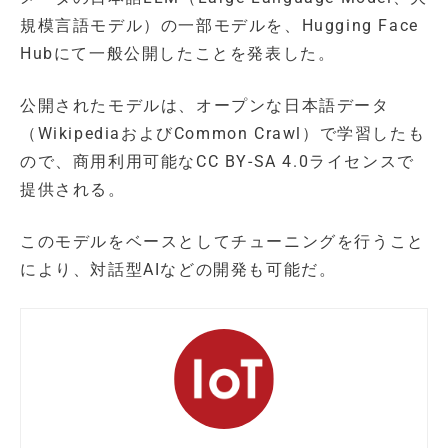
規模言語モデル）の一部モデルを、Hugging Face
Hubにて一般公開したことを発表した。
公開されたモデルは、オープンな日本語データ
（WikipediaおよびCommon Crawl）で学習したも
ので、商用利用可能なCC BY-SA 4.0ライセンスで
提供される。
このモデルをベースとしてチューニングを行うこと
により、対話型AIなどの開発も可能だ。