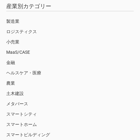
産業別カテゴリー
製造業
ロジスティクス
小売業
MaaS/CASE
金融
ヘルスケア・医療
農業
土木建設
メタバース
スマートシティ
スマートホーム
スマートビルディング