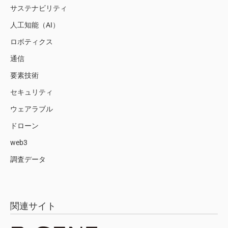
サステナビリティ
人工知能（AI）
ロボティクス
通信
要素技術
セキュリティ
ウェアラブル
ドローン
web3
調査データ
関連サイト