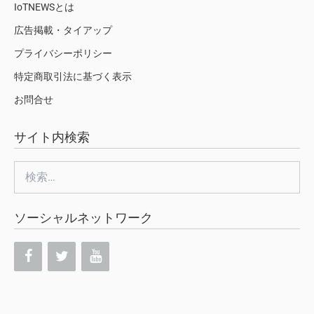
IoTNEWSとは
広告掲載・タイアップ
プライバシーポリシー
特定商取引法に基づく表示
お問合せ
サイト内検索
検
索:
ソーシャルネットワーク