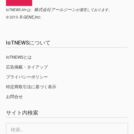
株式会社アールジーン
IoTNEWS AI+は、
が運営しております。
R.GENE,Inc.
© 2015-
IoTNEWSについて
IoTNEWSとは
広告掲載・タイアップ
プライバシーポリシー
特定商取引法に基づく表示
お問合せ
サイト内検索
検