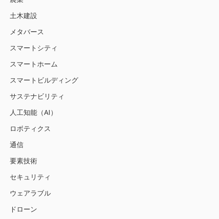
土木建設
メタバース
スマートシティ
スマートホーム
スマートビルディング
サステナビリティ
人工知能（AI）
ロボティクス
通信
要素技術
セキュリティ
ウェアラブル
ドローン