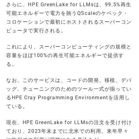
さらに、HPE GreenLake for LLMsは、99.5%再生
可能エネルギーで電力を賄うQScaleのケベック・
コロケーションで最初にホストされるスーパーコン
ピュータで実行される。
これにより、スーパーコンピューティングの規模と
容量をほぼ100%の再生可能エネルギーで提供す
る。
なお、このサービスは、コードの開発、移植、デバ
ッグ、チューニングのためのツール一式が揃ってい
るHPE Cray Programming Environmentを活用し
ている。
現在、HPE GreenLake for LLMsの注文を受け付け
ており、2023年末までに北米での利用、来年早々