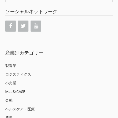
索:
ソーシャルネットワーク
産業別カテゴリー
製造業
ロジスティクス
小売業
MaaS/CASE
金融
ヘルスケア・医療
農業