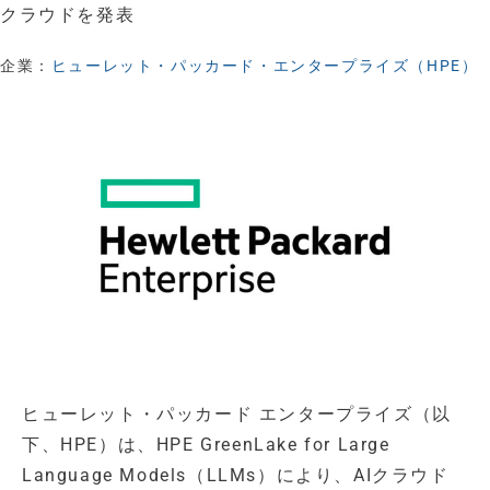
クラウドを発表
企業：
ヒューレット・パッカード・エンタープライズ（HPE）
ヒューレット・パッカード エンタープライズ（以
下、HPE）は、HPE GreenLake for Large
Language Models（LLMs）により、AIクラウド