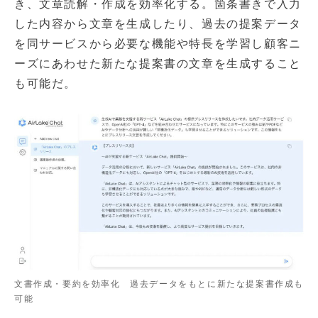
き、文章読解・作成を効率化する。箇条書きで入力
した内容から文章を生成したり、過去の提案データ
を同サービスから必要な機能や特長を学習し顧客ニ
ーズにあわせた新たな提案書の文章を生成すること
も可能だ。
文書作成・要約を効率化 過去データをもとに新たな提案書作成も
可能