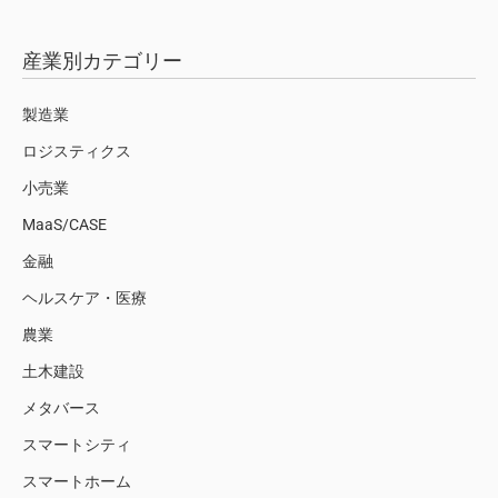
産業別カテゴリー
製造業
ロジスティクス
小売業
MaaS/CASE
金融
ヘルスケア・医療
農業
土木建設
メタバース
スマートシティ
スマートホーム