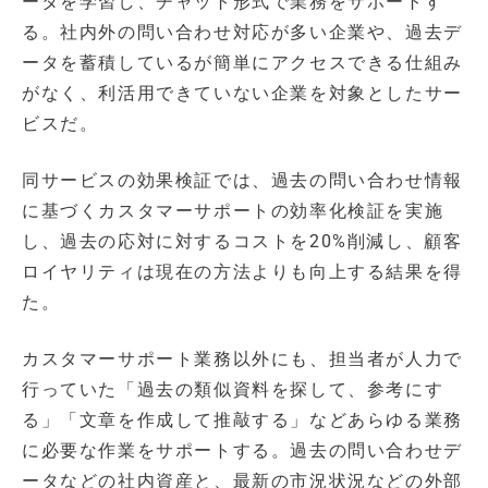
ータを学習し、チャット形式で業務をサポートす
る。社内外の問い合わせ対応が多い企業や、過去デ
ータを蓄積しているが簡単にアクセスできる仕組み
がなく、利活用できていない企業を対象としたサー
ビスだ。
同サービスの効果検証では、過去の問い合わせ情報
に基づくカスタマーサポートの効率化検証を実施
し、過去の応対に対するコストを20%削減し、顧客
ロイヤリティは現在の方法よりも向上する結果を得
た。
カスタマーサポート業務以外にも、担当者が人力で
行っていた「過去の類似資料を探して、参考にす
る」「文章を作成して推敲する」などあらゆる業務
に必要な作業をサポートする。過去の問い合わせデ
ータなどの社内資産と、最新の市況状況などの外部