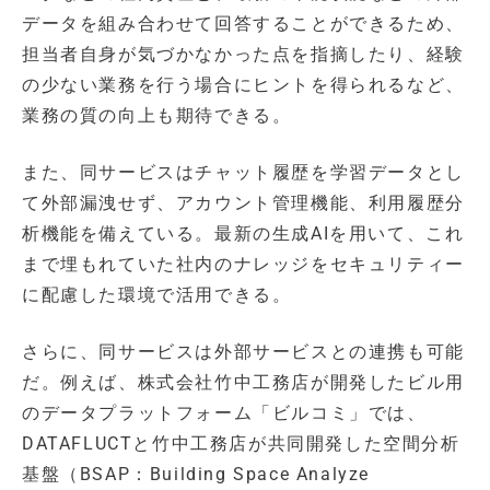
データを組み合わせて回答することができるため、
担当者自身が気づかなかった点を指摘したり、経験
の少ない業務を行う場合にヒントを得られるなど、
業務の質の向上も期待できる。
また、同サービスはチャット履歴を学習データとし
て外部漏洩せず、アカウント管理機能、利用履歴分
析機能を備えている。最新の生成AIを用いて、これ
まで埋もれていた社内のナレッジをセキュリティー
に配慮した環境で活用できる。
さらに、同サービスは外部サービスとの連携も可能
だ。例えば、株式会社竹中工務店が開発したビル用
のデータプラットフォーム「ビルコミ」では、
DATAFLUCTと竹中工務店が共同開発した空間分析
基盤（BSAP：Building Space Analyze