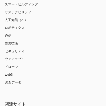
スマートビルディング
サステナビリティ
人工知能（AI）
ロボティクス
通信
要素技術
セキュリティ
ウェアラブル
ドローン
web3
調査データ
関連サイト