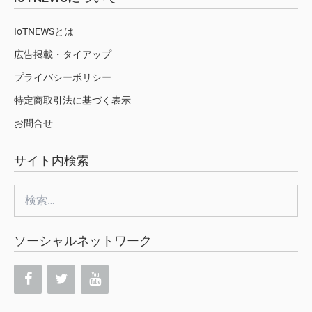
IoTNEWSとは
広告掲載・タイアップ
プライバシーポリシー
特定商取引法に基づく表示
お問合せ
サイト内検索
検
索:
ソーシャルネットワーク