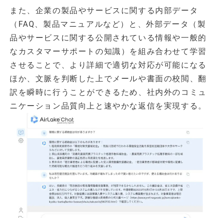
また、企業の製品やサービスに関する内部データ
（FAQ、製品マニュアルなど）と、外部データ（製
品やサービスに関する公開されている情報や一般的
なカスタマーサポートの知識）を組み合わせて学習
させることで、より詳細で適切な対応が可能になる
ほか、文脈を判断した上でメールや書面の校閲、翻
訳を瞬時に行うことができるため、社内外のコミュ
ニケーション品質向上と速やかな返信を実現する。