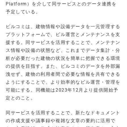
Platform）を介して同サービスとのデータ連携を
予定している。
ビルコミは、建物情報や設備データを一元管理する
プラットフォームで、ビル運営とメンテナンスを支
援する。同サービスを活用することで、メンテナン
ス情報や設備の状態など、これまでデータ集計・分
析が必要だった建物の状況を簡単に把握できる環境
の提供を目指す。また、ビルコミのデータを外部漏
洩せず、建物の利用者間で必要な情報を共有できる
ようにすることで、より効率的なビル運営・管理を
可能にする。同機能は2023年12月より提供開始予
定とのこと。
同サービスを活用することで、新たなドキュメント
の作成支援や議事録や複雑な文章の要約に活用で