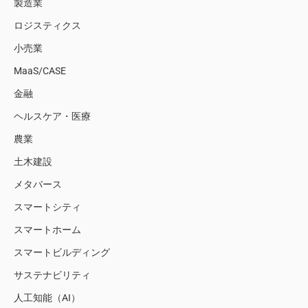
製造業
ロジスティクス
小売業
MaaS/CASE
金融
ヘルスケア・医療
農業
土木建設
メタバース
スマートシティ
スマートホーム
スマートビルディング
サステナビリティ
人工知能（AI）