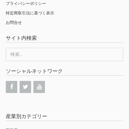
プライバシーポリシー
特定商取引法に基づく表示
お問合せ
サイト内検索
検
索:
ソーシャルネットワーク
産業別カテゴリー