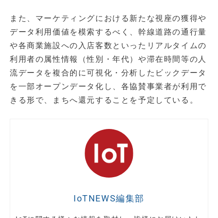
また、マーケティングにおける新たな視座の獲得や
データ利用価値を模索するべく、幹線道路の通行量
や各商業施設への入店客数といったリアルタイムの
利用者の属性情報（性別・年代）や滞在時間等の人
流データを複合的に可視化・分析したビックデータ
を一部オープンデータ化し、各協賛事業者が利用で
きる形で、まちへ還元することを予定している。
IoTNEWS編集部