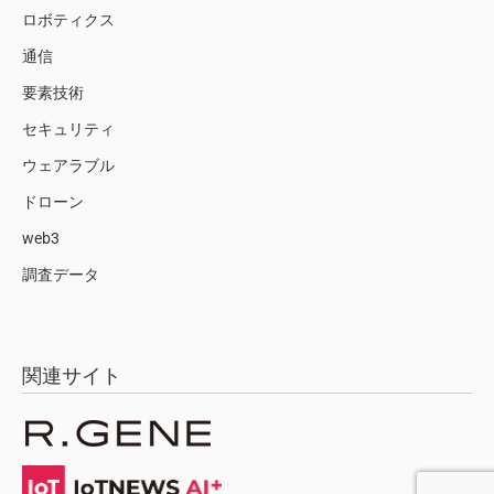
ロボティクス
通信
要素技術
セキュリティ
ウェアラブル
ドローン
web3
調査データ
関連サイト