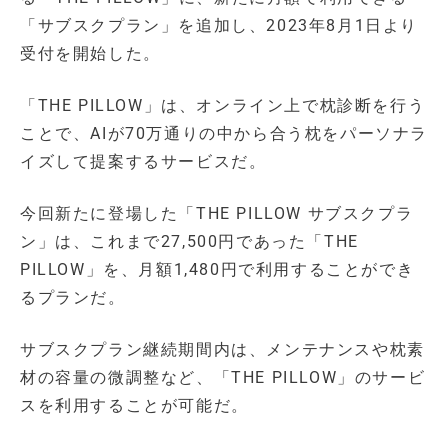
「サブスクプラン」を追加し、2023年8月1日より
受付を開始した。
「THE PILLOW」は、オンライン上で枕診断を行う
ことで、AIが70万通りの中から合う枕をパーソナラ
イズして提案するサービスだ。
今回新たに登場した「THE PILLOW サブスクプラ
ン」は、これまで27,500円であった「THE
PILLOW」を、月額1,480円で利用することができ
るプランだ。
サブスクプラン継続期間内は、メンテナンスや枕素
材の容量の微調整など、「THE PILLOW」のサービ
スを利用することが可能だ。