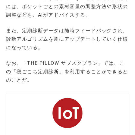
には、ポケットごとの素材容量の調整方法や形状の
調整などを、AIがアドバイスする。
また、定期診断データは随時フィードバックされ、
診断アルゴリズムを常にアップデートしていく仕様
になっている。
なお、「THE PILLOW サブスクプラン」では、こ
の「寝ごこち定期診断」を利用することができると
のことだ。