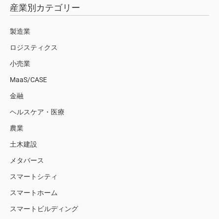
産業別カテゴリー
製造業
ロジスティクス
小売業
MaaS/CASE
金融
ヘルスケア・医療
農業
土木建設
メタバース
スマートシティ
スマートホーム
スマートビルディング