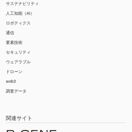
サステナビリティ
人工知能（AI）
ロボティクス
通信
要素技術
セキュリティ
ウェアラブル
ドローン
web3
調査データ
関連サイト