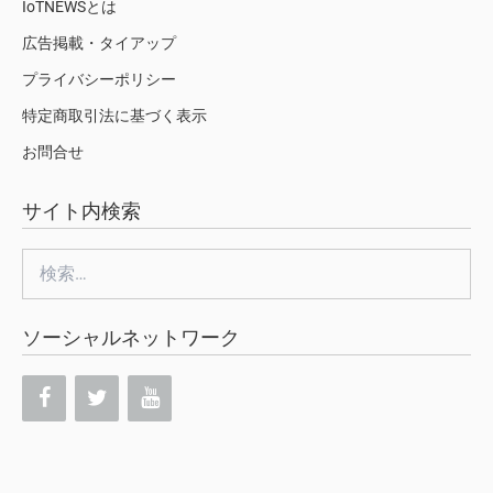
IoTNEWSとは
広告掲載・タイアップ
プライバシーポリシー
特定商取引法に基づく表示
お問合せ
サイト内検索
検
索:
ソーシャルネットワーク