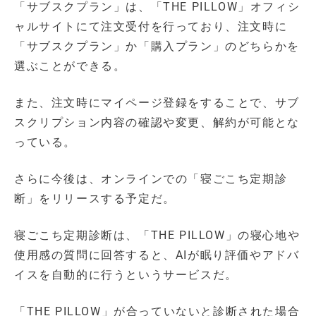
「サブスクプラン」は、「THE PILLOW」オフィシ
ャルサイトにて注文受付を行っており、注文時に
「サブスクプラン」か「購入プラン」のどちらかを
選ぶことができる。
また、注文時にマイページ登録をすることで、サブ
スクリプション内容の確認や変更、解約が可能とな
っている。
さらに今後は、オンラインでの「寝ごこち定期診
断」をリリースする予定だ。
寝ごこち定期診断は、「THE PILLOW」の寝心地や
使用感の質問に回答すると、AIが眠り評価やアドバ
イスを自動的に行うというサービスだ。
「THE PILLOW」が合っていないと診断された場合