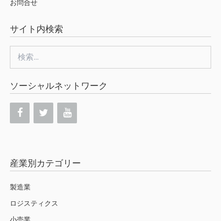
お問合せ
サイト内検索
検
索:
ソーシャルネットワーク
産業別カテゴリー
製造業
ロジスティクス
小売業