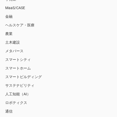
MaaS/CASE
金融
ヘルスケア・医療
農業
土木建設
メタバース
スマートシティ
スマートホーム
スマートビルディング
サステナビリティ
人工知能（AI）
ロボティクス
通信