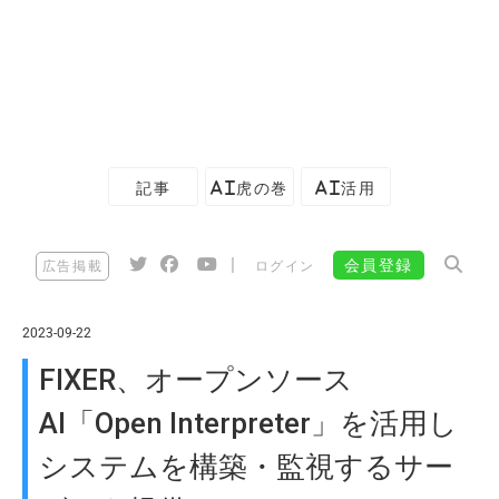
記事
AI虎の巻
AI活用
|
会員登録
広告掲載
ログイン
2023-09-22
FIXER、オープンソース
AI「Open Interpreter」を活用し
システムを構築・監視するサー