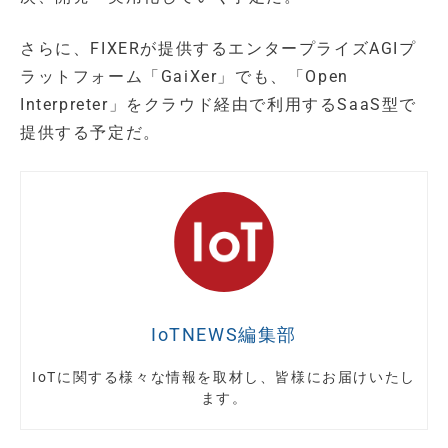
さらに、FIXERが提供するエンタープライズAGIプ
ラットフォーム「GaiXer」でも、「Open
Interpreter」をクラウド経由で利用するSaaS型で
提供する予定だ。
IoTNEWS編集部
IoTに関する様々な情報を取材し、皆様にお届けいたし
ます。