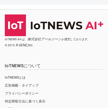
株式会社アールジーン
IoTNEWS AI+は、
が運営しております。
R.GENE,Inc.
© 2015-
IoTNEWSについて
IoTNEWSとは
広告掲載・タイアップ
プライバシーポリシー
特定商取引法に基づく表示