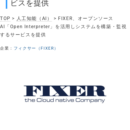
ビスを提供
TOP
>
人工知能（AI）
> FIXER、オープンソース
AI「Open Interpreter」を活用しシステムを構築・監視
するサービスを提供
企業：
フィクサー（FIXER）