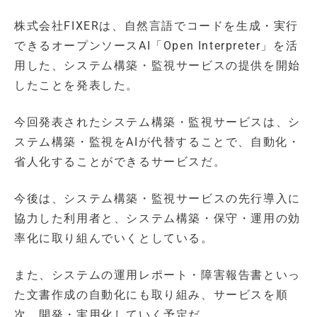
株式会社FIXERは、自然言語でコードを生成・実行
できるオープンソースAI「Open Interpreter」を活
用した、システム構築・監視サービスの提供を開始
したことを発表した。
今回発表されたシステム構築・監視サービスは、シ
ステム構築・監視をAIが代替することで、自動化・
省人化することができるサービスだ。
今後は、システム構築・監視サービスの先行導入に
協力した利用者と、システム構築・保守・運用の効
率化に取り組んでいくとしている。
また、システムの運用レポート・障害報告書といっ
た文書作成の自動化にも取り組み、サービスを順
次、開発・実用化していく予定だ。