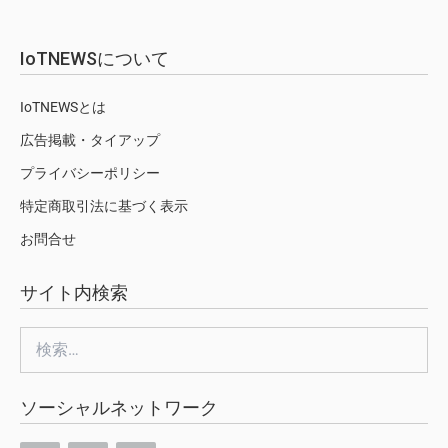
IoTNEWSについて
IoTNEWSとは
広告掲載・タイアップ
プライバシーポリシー
特定商取引法に基づく表示
お問合せ
サイト内検索
検
索:
ソーシャルネットワーク