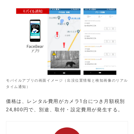
モバイルアプリの画面イメージ（出没位置情報と検知画像のリアル
タイム通知）
価格は、レンタル費用がカメラ1台につき月額税別
24,800円で、別途、取付・設定費用が発生する。