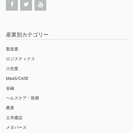
産業別カテゴリー
製造業
ロジスティクス
小売業
MaaS/CASE
金融
ヘルスケア・医療
農業
土木建設
メタバース