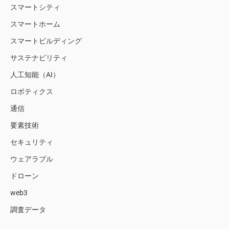
スマートシティ
スマートホーム
スマートビルディング
サステナビリティ
人工知能（AI）
ロボティクス
通信
要素技術
セキュリティ
ウェアラブル
ドローン
web3
調査データ