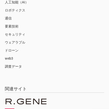
人工知能（AI）
ロボティクス
通信
要素技術
セキュリティ
ウェアラブル
ドローン
web3
調査データ
関連サイト