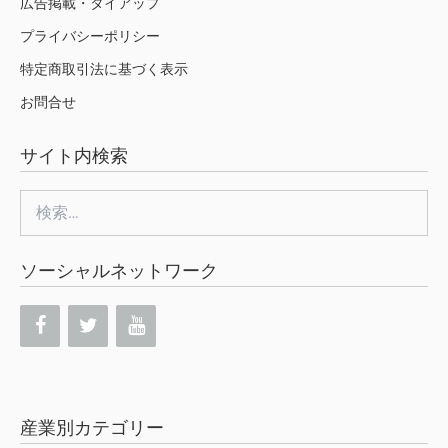
広告掲載・タイアップ
プライバシーポリシー
特定商取引法に基づく表示
お問合せ
サイト内検索
検
索:
ソーシャルネットワーク
産業別カテゴリー