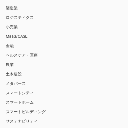
製造業
ロジスティクス
小売業
MaaS/CASE
金融
ヘルスケア・医療
農業
土木建設
メタバース
スマートシティ
スマートホーム
スマートビルディング
サステナビリティ