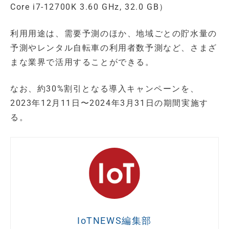
Core i7-12700K 3.60 GHz, 32.0 GB）
利用用途は、需要予測のほか、地域ごとの貯水量の
予測やレンタル自転車の利用者数予測など、さまざ
まな業界で活用することができる。
なお、約30%割引となる導入キャンペーンを、
2023年12月11日〜2024年3月31日の期間実施す
る。
IoTNEWS編集部