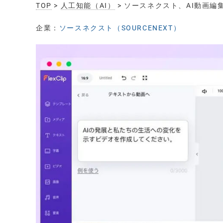
TOP
>
人工知能（AI）
> ソースネクスト、AI動画編集
企業：
ソースネクスト（SOURCENEXT）