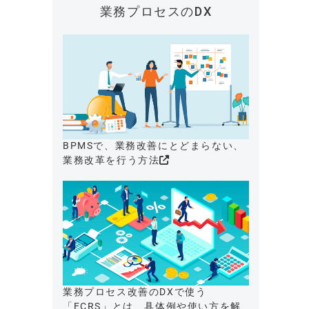
業務プロセスのDX
BPMSで、業務改善にとどまらない、
業務改革を行う方法
業務プロセス改善のDXで使う
「ECRS」とは、具体例や使い方を解