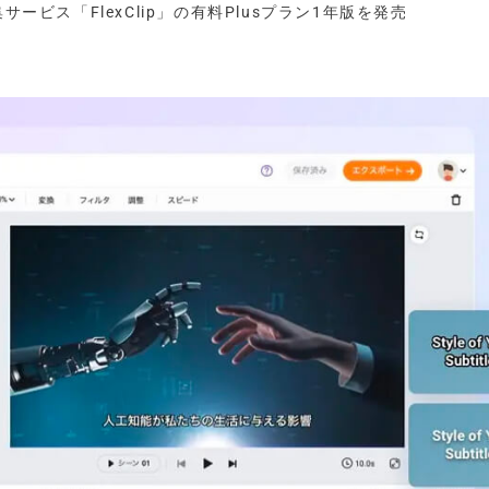
サービス「FlexClip」の有料Plusプラン1年版を発売