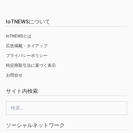
IoTNEWSについて
IoTNEWSとは
広告掲載・タイアップ
プライバシーポリシー
特定商取引法に基づく表示
お問合せ
サイト内検索
検
索:
ソーシャルネットワーク