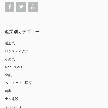
産業別カテゴリー
製造業
ロジスティクス
小売業
MaaS/CASE
金融
ヘルスケア・医療
農業
土木建設
メタバース