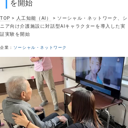
を開始
TOP
>
人工知能（AI）
> ソーシャル・ネットワーク、シ
ニア向け介護施設に対話型AIキャラクターを導入した実
証実験を開始
企業：
ソーシャル・ネットワーク