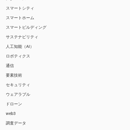
スマートシティ
スマートホーム
スマートビルディング
サステナビリティ
人工知能（AI）
ロボティクス
通信
要素技術
セキュリティ
ウェアラブル
ドローン
web3
調査データ