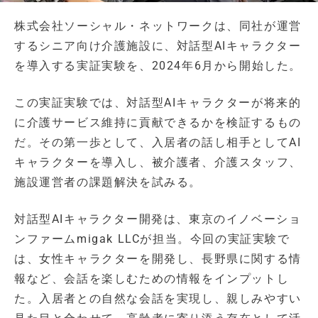
株式会社ソーシャル・ネットワークは、同社が運営
するシニア向け介護施設に、対話型AIキャラクター
を導入する実証実験を、2024年6月から開始した。
この実証実験では、対話型AIキャラクターが将来的
に介護サービス維持に貢献できるかを検証するもの
だ。その第一歩として、入居者の話し相手としてAI
キャラクターを導入し、被介護者、介護スタッフ、
施設運営者の課題解決を試みる。
対話型AIキャラクター開発は、東京のイノベーショ
ンファームmigak LLCが担当。今回の実証実験で
は、女性キャラクターを開発し、長野県に関する情
報など、会話を楽しむための情報をインプットし
た。入居者との自然な会話を実現し、親しみやすい