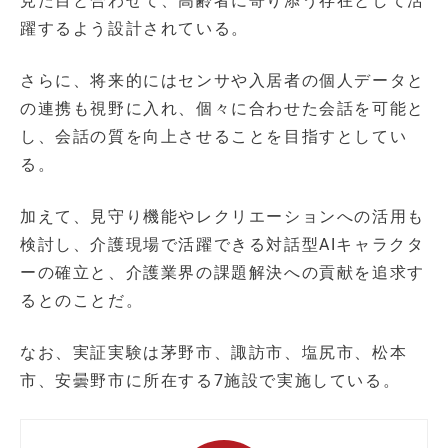
見た目と合わせて、高齢者に寄り添う存在として活
躍するよう設計されている。
さらに、将来的にはセンサや入居者の個人データと
の連携も視野に入れ、個々に合わせた会話を可能と
し、会話の質を向上させることを目指すとしてい
る。
加えて、見守り機能やレクリエーションへの活用も
検討し、介護現場で活躍できる対話型AIキャラクタ
ーの確立と、介護業界の課題解決への貢献を追求す
るとのことだ。
なお、実証実験は茅野市、諏訪市、塩尻市、松本
市、安曇野市に所在する7施設で実施している。