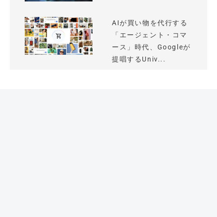
AIが買い物を代行する
「エージェント・コマ
ース」時代、Googleが
提唱するUniv...