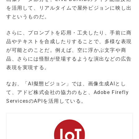
を活用して、リアルタイムで屋外ビジョンに映し出
すというものだ。
さらに、プロンプトを応用・工夫したり、手前に商
品やテキストを合成したりすることで、多様な表現
が可能とのことだ。例えば、空に浮かぶ文字や商
品、さらには怪獣が登場するような演出などの広告
表現を実現する。
なお、「AI擬態ビジョン」では、画像生成AIとし
て、アドビ株式会社の協力のもと、Adobe Firefly
ServicesのAPIを活用している。