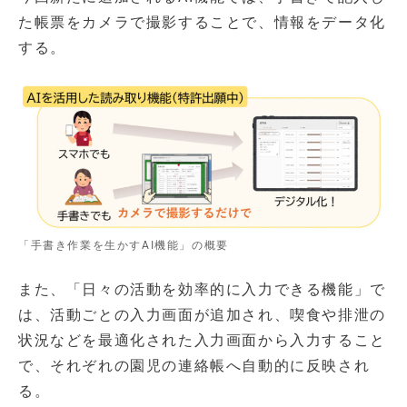
た帳票をカメラで撮影することで、情報をデータ化
する。
「手書き作業を生かすAI機能」の概要
また、「日々の活動を効率的に入力できる機能」で
は、活動ごとの入力画面が追加され、喫食や排泄の
状況などを最適化された入力画面から入力すること
で、それぞれの園児の連絡帳へ自動的に反映され
る。