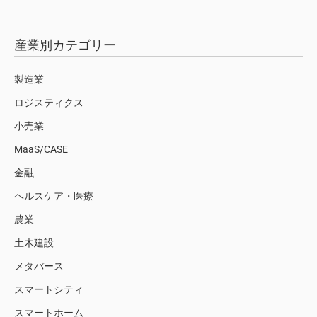
産業別カテゴリー
製造業
ロジスティクス
小売業
MaaS/CASE
金融
ヘルスケア・医療
農業
土木建設
メタバース
スマートシティ
スマートホーム