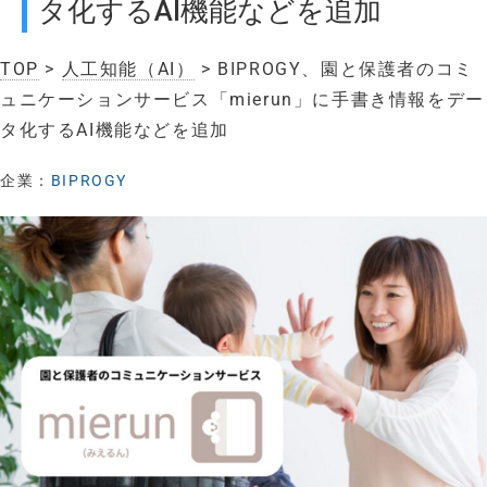
タ化するAI機能などを追加
TOP
>
人工知能（AI）
> BIPROGY、園と保護者のコミ
ュニケーションサービス「mierun」に手書き情報をデー
タ化するAI機能などを追加
企業：
BIPROGY