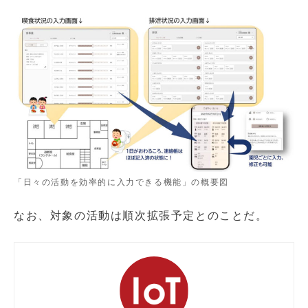
「日々の活動を効率的に入力できる機能」の概要図
なお、対象の活動は順次拡張予定とのことだ。