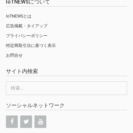
IoTNEWSについて
IoTNEWSとは
広告掲載・タイアップ
プライバシーポリシー
特定商取引法に基づく表示
お問合せ
サイト内検索
検
索:
ソーシャルネットワーク