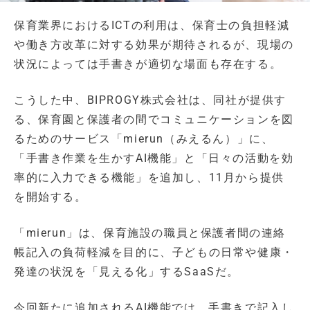
保育業界におけるICTの利用は、保育士の負担軽減
や働き方改革に対する効果が期待されるが、現場の
状況によっては手書きが適切な場面も存在する。
こうした中、BIPROGY株式会社は、同社が提供す
る、保育園と保護者の間でコミュニケーションを図
るためのサービス「mierun（みえるん）」に、
「手書き作業を生かすAI機能」と「日々の活動を効
率的に入力できる機能」を追加し、11月から提供
を開始する。
「mierun」は、保育施設の職員と保護者間の連絡
帳記入の負荷軽減を目的に、子どもの日常や健康・
発達の状況を「見える化」するSaaSだ。
今回新たに追加されるAI機能では、手書きで記入し