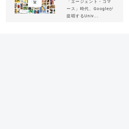
「エージェント・コマ
ース」時代、Googleが
提唱するUniv...