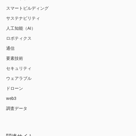
スマートビルディング
サステナビリティ
人工知能（AI）
ロボティクス
通信
要素技術
セキュリティ
ウェアラブル
ドローン
web3
調査データ