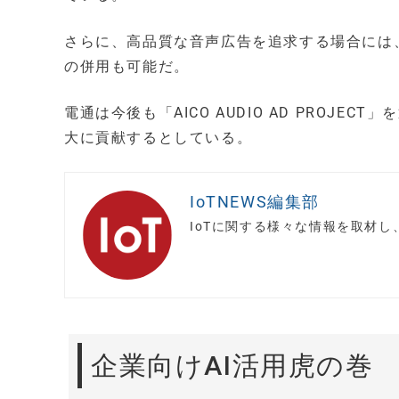
さらに、高品質な音声広告を追求する場合には
の併用も可能だ。
電通は今後も「AICO AUDIO AD PROJ
大に貢献するとしている。
IoTNEWS編集部
IoTに関する様々な情報を取材
企業向けAI活用虎の巻