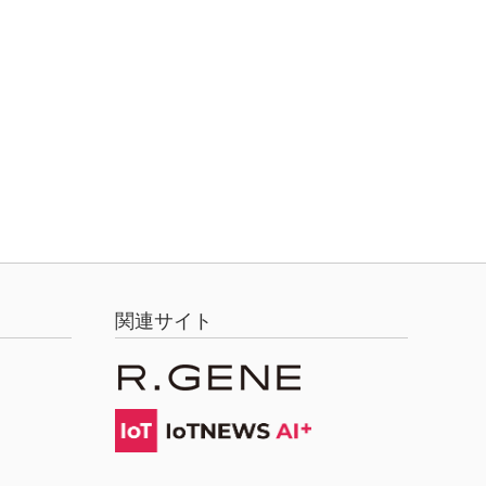
関連サイト