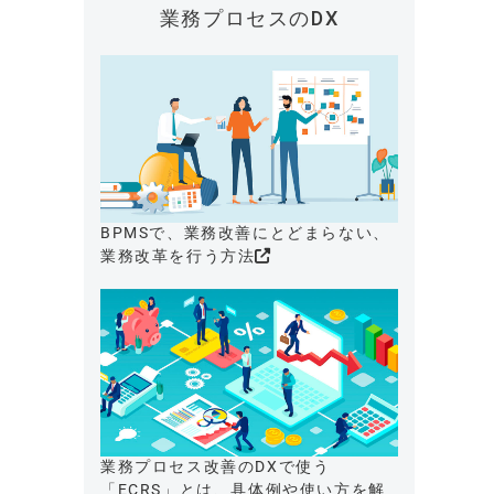
業務プロセスのDX
BPMSで、業務改善にとどまらない、
業務改革を行う方法
業務プロセス改善のDXで使う
「ECRS」とは、具体例や使い方を解