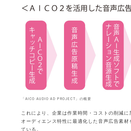
「AICO AUDIO AD PROJECT」の概要
これにより、企業は作業時間・コストの削減に
オーディエンス特性に最適化した音声広告素材
ている。