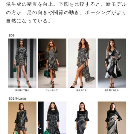
像生成の精度を向上。下図を比較すると、新モデル
の方が、足の向きや関節の動き、ポージングがより
自然になっている。