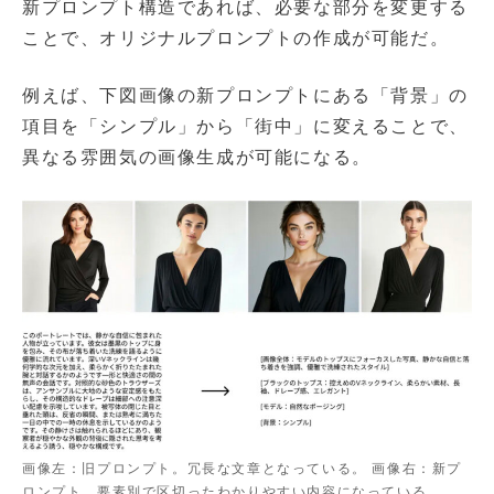
新プロンプト構造であれば、必要な部分を変更する
ことで、オリジナルプロンプトの作成が可能だ。
例えば、下図画像の新プロンプトにある「背景」の
項目を「シンプル」から「街中」に変えることで、
異なる雰囲気の画像生成が可能になる。
画像左：旧プロンプト。冗長な文章となっている。 画像右：新プ
ロンプト。要素別で区切ったわかりやすい内容になっている。