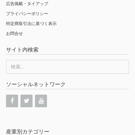
広告掲載・タイアップ
プライバシーポリシー
特定商取引法に基づく表示
お問合せ
サイト内検索
検
索:
ソーシャルネットワーク
産業別カテゴリー