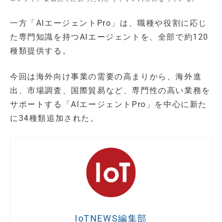
一方「AIエージェントPro」は、職種や役割に応じ
た専門知識を持つAIエージェントを、全部で約120
種類提供する。
今回は海外向け事業の需要の高まりから、海外進
出、市場調査、国際貿易など、専門性の高い業務を
サポートする「AIエージェントPro」を中心に新た
に34種類追加された。
IoTNEWS編集部