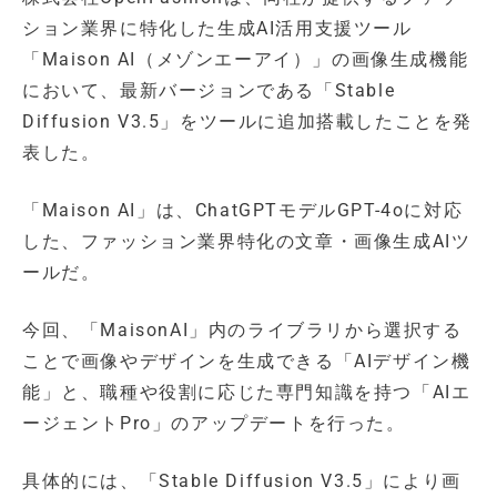
ション業界に特化した生成AI活用支援ツール
「Maison AI（メゾンエーアイ）」の画像生成機能
において、最新バージョンである「Stable
Diffusion V3.5」をツールに追加搭載したことを発
表した。
「Maison AI」は、ChatGPTモデルGPT-4oに対応
した、ファッション業界特化の文章・画像生成AIツ
ールだ。
今回、「MaisonAI」内のライブラリから選択する
ことで画像やデザインを生成できる「AIデザイン機
能」と、職種や役割に応じた専門知識を持つ「AIエ
ージェントPro」のアップデートを行った。
具体的には、「Stable Diffusion V3.5」により画