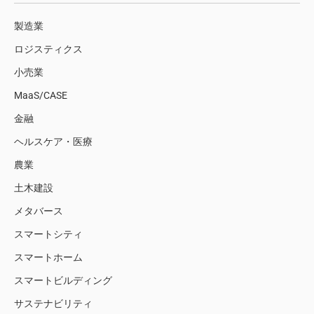
製造業
ロジスティクス
小売業
MaaS/CASE
金融
ヘルスケア・医療
農業
土木建設
メタバース
スマートシティ
スマートホーム
スマートビルディング
サステナビリティ