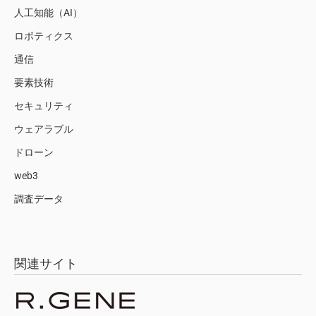
人工知能（AI）
ロボティクス
通信
要素技術
セキュリティ
ウェアラブル
ドローン
web3
調査データ
関連サイト