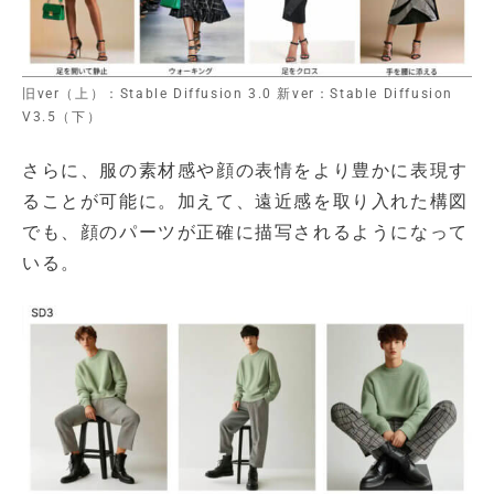
旧ver（上）：Stable Diffusion 3.0 新ver：Stable Diffusion
V3.5（下）
さらに、服の素材感や顔の表情をより豊かに表現す
ることが可能に。加えて、遠近感を取り入れた構図
でも、顔のパーツが正確に描写されるようになって
いる。