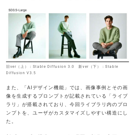
旧ver（上）：Stable Diffusion 3.0 新ver（下）：Stable
Diffusion V3.5
また、「AIデザイン機能」では、画像事例とその画
像を生成するプロンプトが記載されている「ライブ
ラリ」が搭載されており、今回ライブラリ内のプロ
ンプトを、ユーザがカスタマイズしやすい構造にし
た。