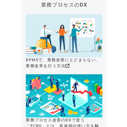
業務プロセスのDX
BPMSで、業務改善にとどまらない、
業務改革を行う方法
業務プロセス改善のDXで使う
「ECRS」とは、具体例や使い方を解