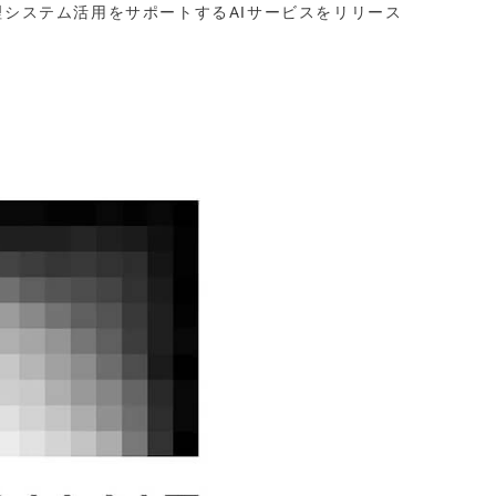
理システム活用をサポートするAIサービスをリリース