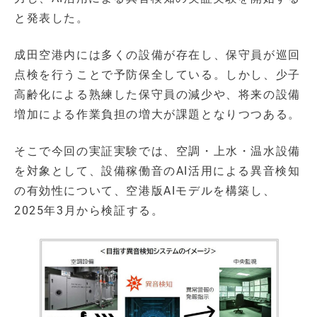
と発表した。
成田空港内には多くの設備が存在し、保守員が巡回
点検を行うことで予防保全している。しかし、少子
高齢化による熟練した保守員の減少や、将来の設備
増加による作業負担の増大が課題となりつつある。
そこで今回の実証実験では、空調・上水・温水設備
を対象として、設備稼働音のAI活用による異音検知
の有効性について、空港版AIモデルを構築し、
2025年3月から検証する。