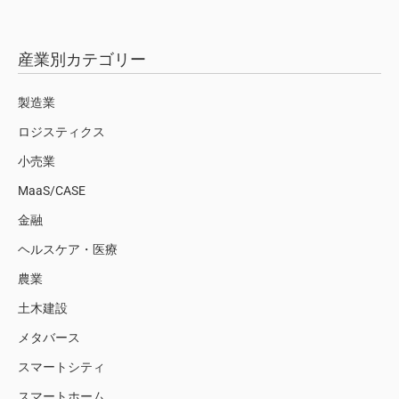
産業別カテゴリー
製造業
ロジスティクス
小売業
MaaS/CASE
金融
ヘルスケア・医療
農業
土木建設
メタバース
スマートシティ
スマートホーム