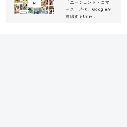
「エージェント・コマ
ース」時代、Googleが
提唱するUniv...