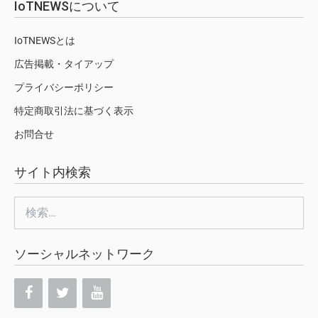
IoTNEWSについて
IoTNEWSとは
広告掲載・タイアップ
プライバシーポリシー
特定商取引法に基づく表示
お問合せ
サイト内検索
検
索:
ソーシャルネットワーク