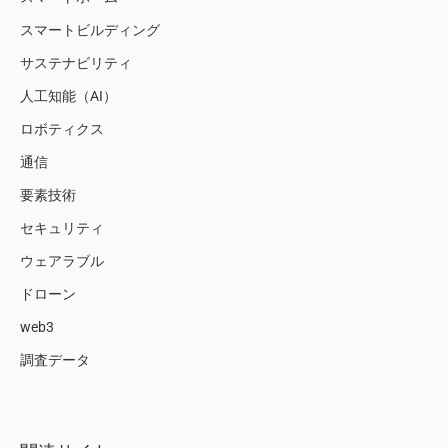
スマートビルディング
サステナビリティ
人工知能（AI）
ロボティクス
通信
要素技術
セキュリティ
ウェアラブル
ドローン
web3
調査データ