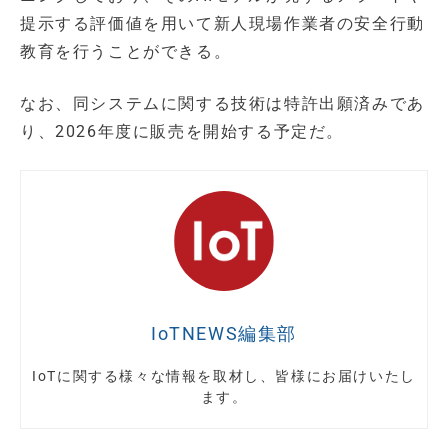
提示する評価値を用いて新人現場作業者の安全行動
教育を行うことができる。
なお、同システムに関する技術は特許出願済みであ
り、2026年度に販売を開始する予定だ。
IoTNEWS編集部
IoTに関する様々な情報を取材し、皆様にお届けいたし
ます。