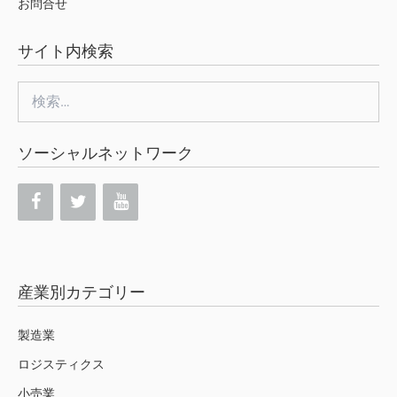
お問合せ
サイト内検索
検
索:
ソーシャルネットワーク
産業別カテゴリー
製造業
ロジスティクス
小売業