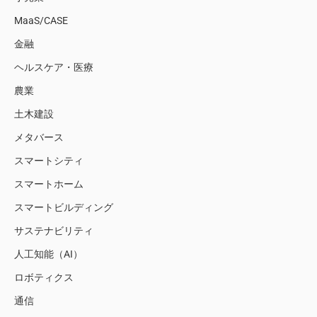
MaaS/CASE
金融
ヘルスケア・医療
農業
土木建設
メタバース
スマートシティ
スマートホーム
スマートビルディング
サステナビリティ
人工知能（AI）
ロボティクス
通信