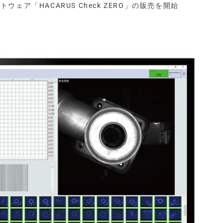
トウェア「HACARUS Check ZERO」の販売を開始