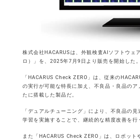
株式会社HACARUSは、外観検査AIソフトウェアの
ロ）」を、2025年7月9日より販売を開始した
「HACARUS Check ZERO」は、従来のHA
の実行が可能な特長に加え、不良品・良品のア
たに搭載した製品だ。
「デュアルチューニング」により、不良品の見
学習を実施することで、継続的な精度改善を行
また「HACARUS Check ZERO」は、