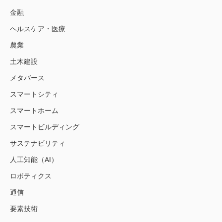
金融
ヘルスケア・医療
農業
土木建設
メタバース
スマートシティ
スマートホーム
スマートビルディング
サステナビリティ
人工知能（AI）
ロボティクス
通信
要素技術