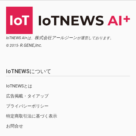
株式会社アールジーン
IoTNEWS AI+は、
が運営しております。
R.GENE,Inc.
© 2015-
IoTNEWSについて
IoTNEWSとは
広告掲載・タイアップ
プライバシーポリシー
特定商取引法に基づく表示
お問合せ