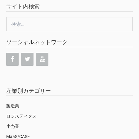
サイト内検索
検
索:
ソーシャルネットワーク
産業別カテゴリー
製造業
ロジスティクス
小売業
MaaS/CASE