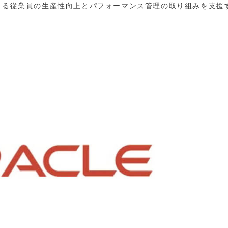
よる従業員の生産性向上とパフォーマンス管理の取り組みを支援す