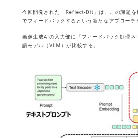
今回開発された「Reflect-Dit」は、この
でフィードバックするという新たなアプローチ
画像生成AIの入力部に「フィードバック処理
語モデル（VLM）が比較する。