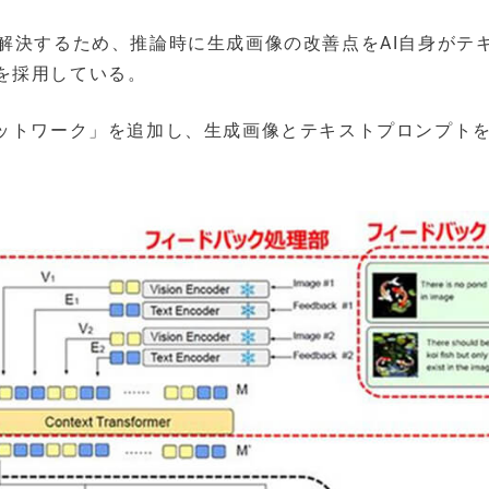
課題を解決するため、推論時に生成画像の改善点をAI自身がテ
を採用している。
ネットワーク」を追加し、生成画像とテキストプロンプト