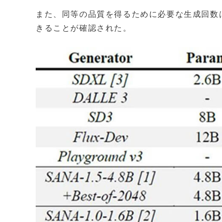
また、同等の品質を得るために必要な生成回数
きることが確認された。