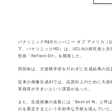
パナソニックR&Dカンパニー オブ アメリカ（
下、パナソニックHD）は、UCLAの研究者と
技術「Reflect-Dit」を開発した。
同技術は、大規模学習を行わずに生成結果の品
従来の画像生成AIでは、品質向上のために大
算負荷が大きいという課題があった。
また、生成画像の改善には「Best-of-N」
のを選定するという非効率な手順を踏んでいた