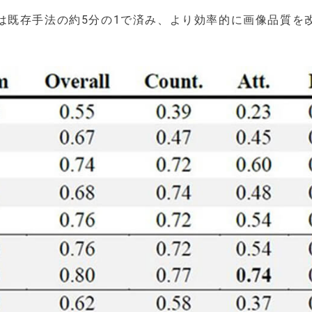
は既存手法の約5分の1で済み、より効率的に画像品質を