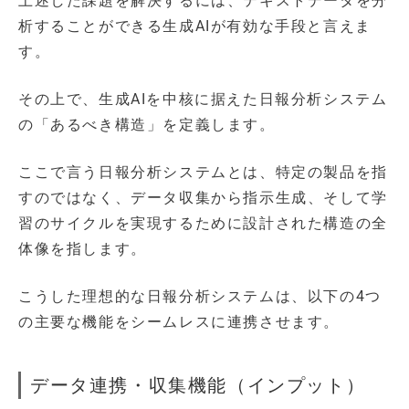
上述した課題を解決するには、テキストデータを分
析することができる生成AIが有効な手段と言えま
す。
その上で、生成AIを中核に据えた日報分析システム
の「あるべき構造」を定義します。
ここで言う日報分析システムとは、特定の製品を指
すのではなく、データ収集から指示生成、そして学
習のサイクルを実現するために設計された構造の全
体像を指します。
こうした理想的な日報分析システムは、以下の4つ
の主要な機能をシームレスに連携させます。
データ連携・収集機能（インプット）