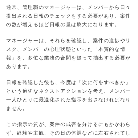
通常、管理職のマネージャーは、メンバーから日々
提出される日報のチェックをする必要があり、案件
の数が増えるほど日報の量は膨大になります。
マネージャーは、それらを確認し、案件の進捗やリ
スク、メンバーの心理状態といった「本質的な情
報」を、多忙な業務の合間を縫って抽出する必要が
あります。
日報を確認した後も、今度は「次に何をすべきか」
という適切なネクストアクションを考え、メンバー
一人ひとりに最適化された指示を出さなければなり
ません。
この指示の質が、案件の成否を分けるにもかかわら
ず、経験や主観、その日の体調などに左右されてし