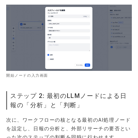
開始ノードの入力画面
ステップ 2: 最初のLLMノードによる日
報の「分析」と「判断」
次に、ワークフローの核となる最初のAI処理ノード
を設定し、日報の分析と、外部リサーチの要否とい
った次のステップの判断を同時に行わせます。