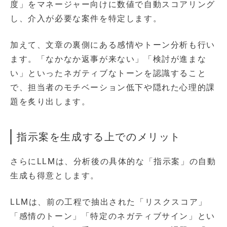
度」をマネージャー向けに数値で自動スコアリング
し、介入が必要な案件を特定します。
加えて、文章の裏側にある感情やトーン分析も行い
ます。「なかなか返事が来ない」「検討が進まな
い」といったネガティブなトーンを認識すること
で、担当者のモチベーション低下や隠れた心理的課
題を炙り出します。
指示案を生成する上でのメリット
さらにLLMは、分析後の具体的な「指示案」の自動
生成も得意とします。
LLMは、前の工程で抽出された「リスクスコア」
「感情のトーン」「特定のネガティブサイン」とい