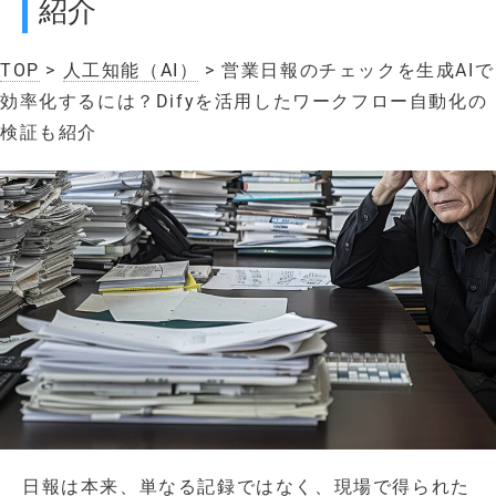
紹介
TOP
>
人工知能（AI）
> 営業日報のチェックを生成AIで
効率化するには？Difyを活用したワークフロー自動化の
検証も紹介
日報は本来、単なる記録ではなく、現場で得られた