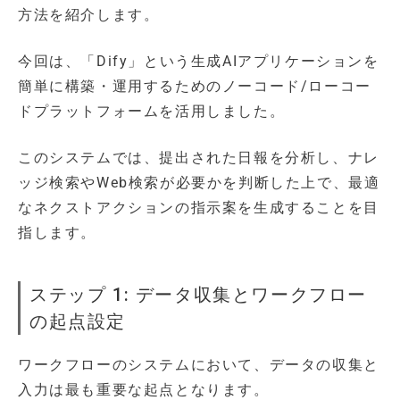
方法を紹介します。
今回は、「Dify」という生成AIアプリケーションを
簡単に構築・運用するためのノーコード/ローコー
ドプラットフォームを活用しました。
このシステムでは、提出された日報を分析し、ナレ
ッジ検索やWeb検索が必要かを判断した上で、最適
なネクストアクションの指示案を生成することを目
指します。
ステップ 1: データ収集とワークフロー
の起点設定
ワークフローのシステムにおいて、データの収集と
入力は最も重要な起点となります。