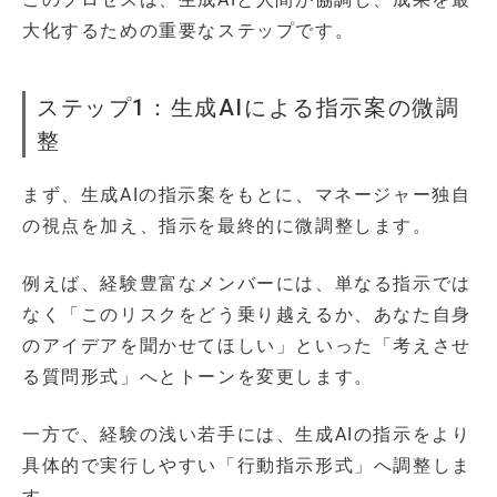
大化するための重要なステップです。
ステップ1：生成AIによる指示案の微調
整
まず、生成AIの指示案をもとに、マネージャー独自
の視点を加え、指示を最終的に微調整します。
例えば、経験豊富なメンバーには、単なる指示では
なく「このリスクをどう乗り越えるか、あなた自身
のアイデアを聞かせてほしい」といった「考えさせ
る質問形式」へとトーンを変更します。
一方で、経験の浅い若手には、生成AIの指示をより
具体的で実行しやすい「行動指示形式」へ調整しま
す。