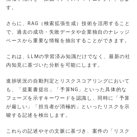
す。
さらに、RAG（検索拡張生成）技術を活用すること
で、過去の成功・失敗データや企業独自のナレッジ
ベースから重要な情報を抽出することができます。
これは、LLMの学習済み知識だけでなく、最新の社
内知見に基づいた分析を可能にします。
進捗状況の自動判定とリスクスコアリングにおいて
も、「提案書提出」「予算NG」といった具体的な
フェーズを示すキーワードを認識し、同時に「予算
が厳しい」「担当者が消極的」といったリスクを示
唆する記述を検出します。
これらの記述やその文脈に基づき、案件の「リスク