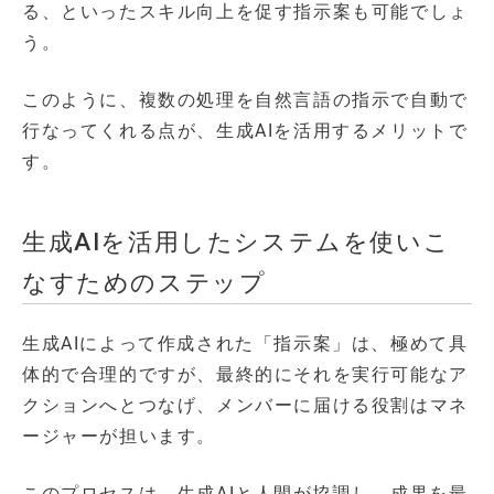
る、といったスキル向上を促す指示案も可能でしょ
う。
このように、複数の処理を自然言語の指示で自動で
行なってくれる点が、生成AIを活用するメリットで
す。
生成AIを活用したシステムを使いこ
なすためのステップ
生成AIによって作成された「指示案」は、極めて具
体的で合理的ですが、最終的にそれを実行可能なア
クションへとつなげ、メンバーに届ける役割はマネ
ージャーが担います。
このプロセスは、生成AIと人間が協調し、成果を最