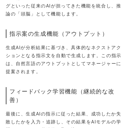
グといった従来のAIが担ってきた機能を統合し、推
論の「頭脳」として機能します。
指示案の生成機能（アウトプット）
生成AIが分析結果に基づき、具体的なネクストアク
ションとなる指示文を自動で生成します。この指示
は、自然言語のアウトプットとしてマネージャーに
提案されます。
フィードバック学習機能（継続的な改
善）
最後に、生成AIの指示に従った結果、成功したか失
敗したかを入力・追跡し、その結果をAIモデルの学