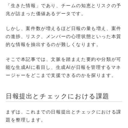
「生きた情報」であり、チームの知恵とリスクの予
兆が詰まった価値あるデータです。
しかし、案件数が増えるほど日報の量も増え、案件
の進捗、リスク、メンバーの心理状態といった本質
的な情報を抽出するのが難しくなります。
そこで本記事では、文脈を踏まえた要約や分類が可
能な生成AIに着目し、生成AIが日報を管理するマネ
ージャーをどこまで支援できるのかを探ります。
日報提出とチェックにおける課題
まずは、これまでの日報提出とチェックにおける課
題を整理します。