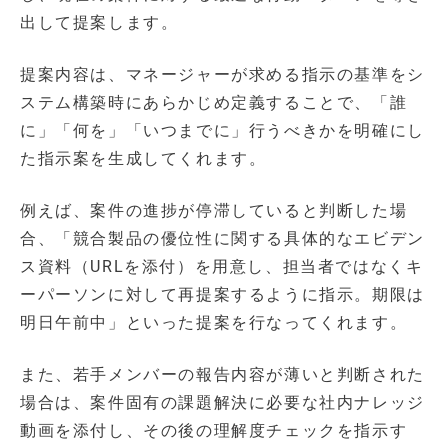
出して提案します。
提案内容は、マネージャーが求める指示の基準をシ
ステム構築時にあらかじめ定義することで、「誰
に」「何を」「いつまでに」行うべきかを明確にし
た指示案を生成してくれます。
例えば、案件の進捗が停滞していると判断した場
合、「競合製品の優位性に関する具体的なエビデン
ス資料（URLを添付）を用意し、担当者ではなくキ
ーパーソンに対して再提案するように指示。期限は
明日午前中」といった提案を行なってくれます。
また、若手メンバーの報告内容が薄いと判断された
場合は、案件固有の課題解決に必要な社内ナレッジ
動画を添付し、その後の理解度チェックを指示す