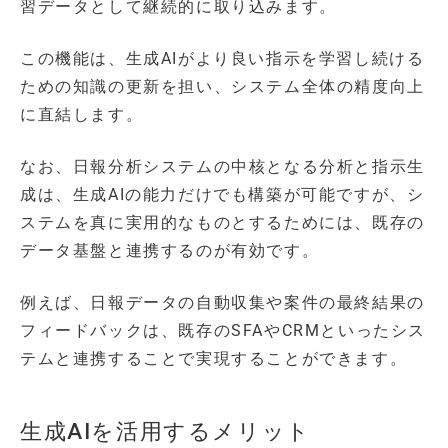
習データとして継続的に取り込みます。
この機能は、生成AIがより良い指示を学習し続ける
ための知識の更新を担い、システム全体の精度向上
に直結します。
なお、日報分析システムの中核となる分析と指示生
成は、生成AIの能力だけでも構築が可能ですが、シ
ステムを真に実用的なものとするためには、既存の
データ基盤と連携するのが有効です。
例えば、日報データの自動収集や案件の最終結果の
フィードバックは、既存のSFAやCRMといったシス
テムと連携することで実現することができます。
生成AIを活用するメリット