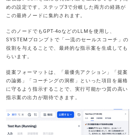
めの設定です。ステップ3で分岐した両方の経路が
この最終ノードに集約されます。
このノードでもGPT-4oなどのLLMを使用し、
SYSTEMプロンプトで「一流のセールスコーチ」の
役割を与えることで、最終的な指示案を生成しても
らいます。
提案フォーマットは、「最優先アクション」「提案
の論拠」「コーチングの洞察」といった項目を厳格
に守るよう指示することで、実行可能かつ質の高い
指示案の出力が期待できます。