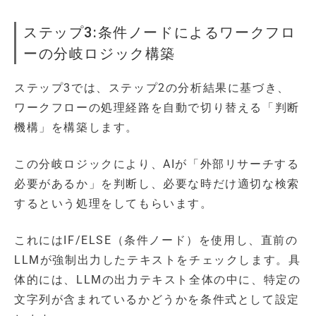
ステップ3:条件ノードによるワークフロ
ーの分岐ロジック構築
ステップ3では、ステップ2の分析結果に基づき、
ワークフローの処理経路を自動で切り替える「判断
機構」を構築します。
この分岐ロジックにより、AIが「外部リサーチする
必要があるか」を判断し、必要な時だけ適切な検索
するという処理をしてもらいます。
これにはIF/ELSE（条件ノード）を使用し、直前の
LLMが強制出力したテキストをチェックします。具
体的には、LLMの出力テキスト全体の中に、特定の
文字列が含まれているかどうかを条件式として設定