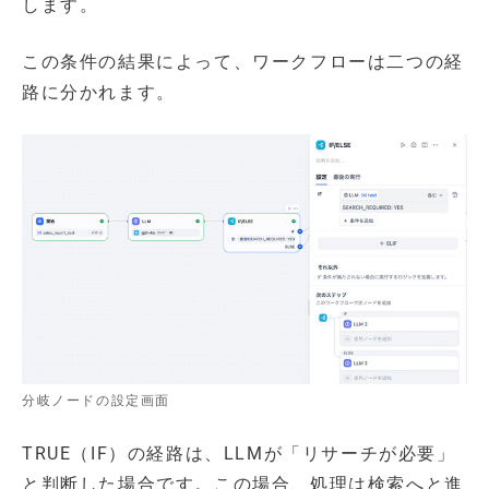
します。
この条件の結果によって、ワークフローは二つの経
路に分かれます。
分岐ノードの設定画面
TRUE（IF）の経路は、LLMが「リサーチが必要」
と判断した場合です。この場合、処理は検索へと進