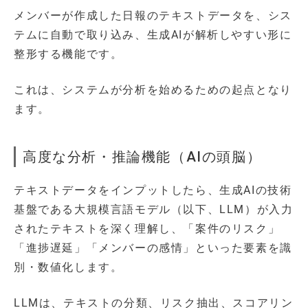
メンバーが作成した日報のテキストデータを、シス
テムに自動で取り込み、生成AIが解析しやすい形に
整形する機能です。
これは、システムが分析を始めるための起点となり
ます。
高度な分析・推論機能（AIの頭脳）
テキストデータをインプットしたら、生成AIの技術
基盤である大規模言語モデル（以下、LLM）が入力
されたテキストを深く理解し、「案件のリスク」
「進捗遅延」「メンバーの感情」といった要素を識
別・数値化します。
LLMは、テキストの分類、リスク抽出、スコアリン