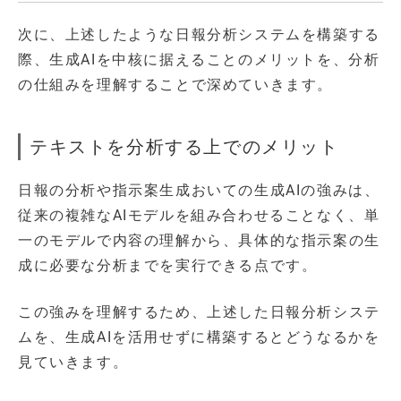
次に、上述したような日報分析システムを構築する
際、生成AIを中核に据えることのメリットを、分析
の仕組みを理解することで深めていきます。
テキストを分析する上でのメリット
日報の分析や指示案生成おいての生成AIの強みは、
従来の複雑なAIモデルを組み合わせることなく、単
一のモデルで内容の理解から、具体的な指示案の生
成に必要な分析までを実行できる点です。
この強みを理解するため、上述した日報分析システ
ムを、生成AIを活用せずに構築するとどうなるかを
見ていきます。