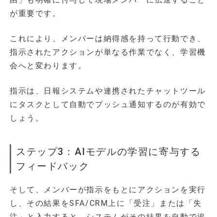
が重要です。
これにより、メンバーは納得感を持って行動でき、
指示されたアクションが単なる作業でなく、学習機
会へと変わります。
指示は、日報システムや連携されたチャットツール
にタスクとして自動でプッシュ通知するのが有効で
しょう。
ステップ3：AIモデルの学習に寄与する
フィードバック
そして、メンバーが指示をもとにアクションを実行
し、その結果をSFA/CRM上に「受注」または「失
注」と入力すると、システムがその結果を自動で追