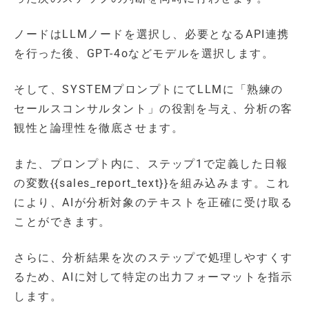
ノードはLLMノードを選択し、必要となるAPI連携
を行った後、GPT-4oなどモデルを選択します。
そして、SYSTEMプロンプトにてLLMに「熟練の
セールスコンサルタント」の役割を与え、分析の客
観性と論理性を徹底させます。
また、プロンプト内に、ステップ1で定義した日報
の変数{{sales_report_text}}を組み込みます。これ
により、AIが分析対象のテキストを正確に受け取る
ことができます。
さらに、分析結果を次のステップで処理しやすくす
るため、AIに対して特定の出力フォーマットを指示
します。