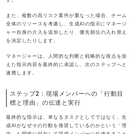
また、複数の高リスク案件が重なった場合、チーム
全体のリソースを考慮し、生成AIの指示にマネージ
ャー自身の介入を追加したり、優先順位の入れ替え
を決定したりします。
マネージャーは、人間的な判断と戦略的な視点を加
えた指示内容を最終的に承認し、次のステップへと
連携します。
ステップ2：現場メンバーへの「行動目
標と理由」の伝達と実行
最終的な指示は、単なるタスクとしてではなく、生
成AIがなぜその行動を推奨しているのかという「理
由」も明確に付与して現場メンバーに伝達すること