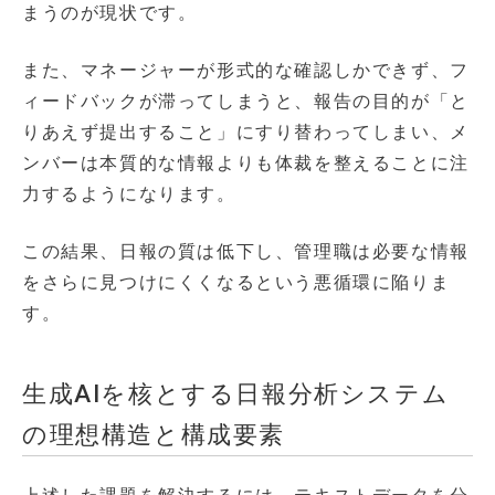
まうのが現状です。
また、マネージャーが形式的な確認しかできず、フ
ィードバックが滞ってしまうと、報告の目的が「と
りあえず提出すること」にすり替わってしまい、メ
ンバーは本質的な情報よりも体裁を整えることに注
力するようになります。
この結果、日報の質は低下し、管理職は必要な情報
をさらに見つけにくくなるという悪循環に陥りま
す。
生成AIを核とする日報分析システム
の理想構造と構成要素