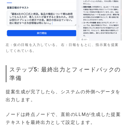
左：仮の日報を入力している。 右：日報をもとに、指示案を提案
してくれている。
ステップ5: 最終出力とフィードバックの
準備
提案生成が完了したら、システムの外側へデータを
出力します。
ノードは終点ノードで、直前のLLMが生成した提案
テキストを最終出力として設定します。