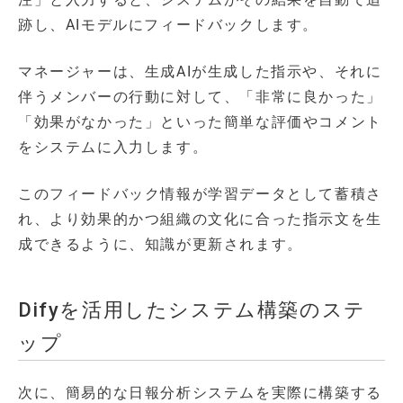
跡し、AIモデルにフィードバックします。
マネージャーは、生成AIが生成した指示や、それに
伴うメンバーの行動に対して、「非常に良かった」
「効果がなかった」といった簡単な評価やコメント
をシステムに入力します。
このフィードバック情報が学習データとして蓄積さ
れ、より効果的かつ組織の文化に合った指示文を生
成できるように、知識が更新されます。
Difyを活用したシステム構築のステ
ップ
次に、簡易的な日報分析システムを実際に構築する