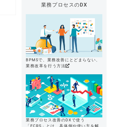
業務プロセスのDX
BPMSで、業務改善にとどまらない、
業務改革を行う方法
業務プロセス改善のDXで使う
「ECRS」とは、具体例や使い方を解