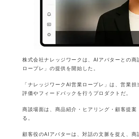
株式会社ナレッジワークは、AIアバターとの商
ロープレ」の提供を開始した。
「ナレッジワークAI営業ロープレ」は、営業担
評価やフィードバックを行うプロダクトだ。
商談場面は、商品紹介・ヒアリング・顧客提案
る。
顧客役のAIアバターは、対話の文脈を捉え、