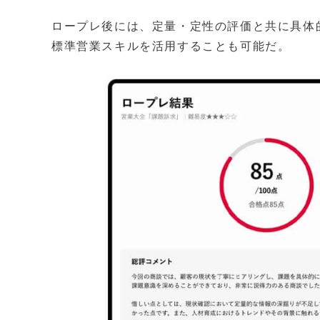
ロープレ後には、定量・定性の評価と共に具体
標準営業スキルを活用することも可能だ。