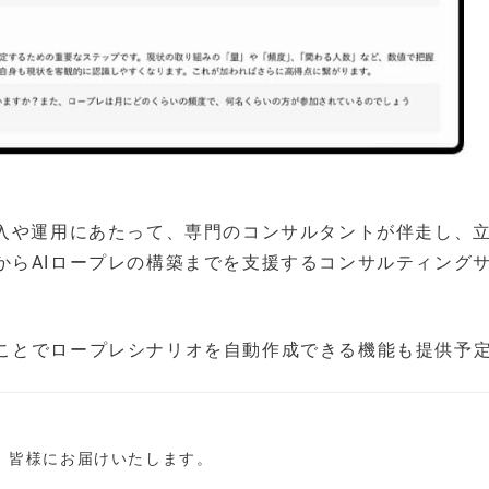
導入や運用にあたって、専門のコンサルタントが伴走し、
からAIロープレの構築までを支援するコンサルティング
ことでロープレシナリオを自動作成できる機能も提供予
し、皆様にお届けいたします。