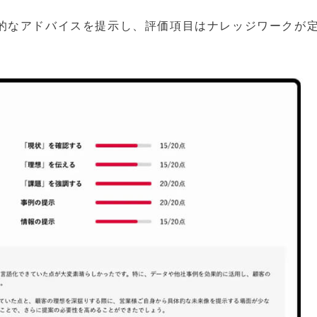
的なアドバイスを提示し、評価項目はナレッジワークが