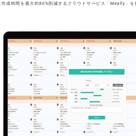
立作成時間を最大約80%削減するクラウドサービス「Meally」