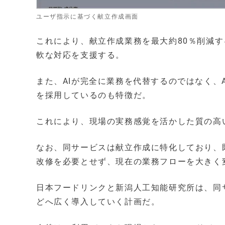
ユーザ指示に基づく献立作成画面
これにより、献立作成業務を最大約80％削減
軟な対応を支援する。
また、AIが完全に業務を代替するのではなく、
を採用しているのも特徴だ。
これにより、現場の実務感覚を活かした質の高
なお、同サービスは献立作成に特化しており、
改修を必要とせず、現在の業務フローを大きく
日本フードリンクと新潟人工知能研究所は、同
どへ広く導入していく計画だ。