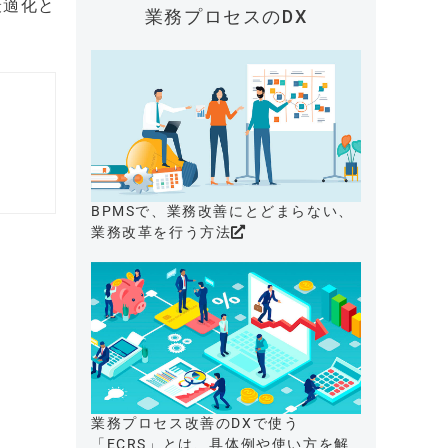
最適化と
業務プロセスのDX
BPMSで、業務改善にとどまらない、
業務改革を行う方法
業務プロセス改善のDXで使う
「ECRS」とは、具体例や使い方を解