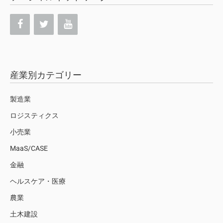
産業別カテゴリー
製造業
ロジスティクス
小売業
MaaS/CASE
金融
ヘルスケア・医療
農業
土木建設