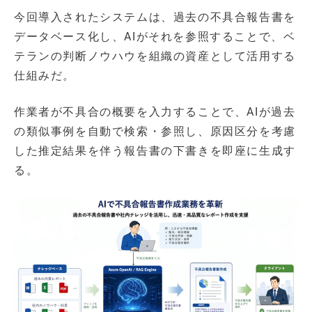
今回導入されたシステムは、過去の不具合報告書を
データベース化し、AIがそれを参照することで、ベ
テランの判断ノウハウを組織の資産として活用する
仕組みだ。
作業者が不具合の概要を入力することで、AIが過去
の類似事例を自動で検索・参照し、原因区分を考慮
した推定結果を伴う報告書の下書きを即座に生成す
る。