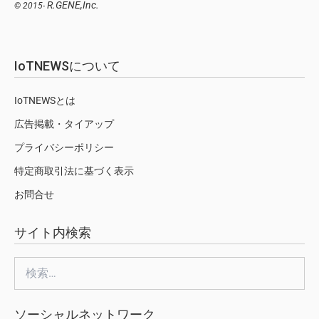
R.GENE,Inc.
© 2015-
IoTNEWSについて
IoTNEWSとは
広告掲載・タイアップ
プライバシーポリシー
特定商取引法に基づく表示
お問合せ
サイト内検索
検
索:
ソーシャルネットワーク