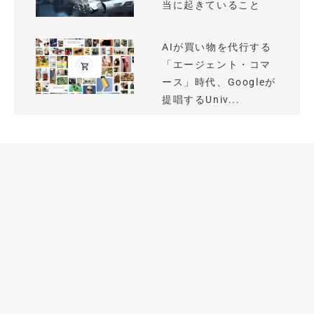
当に起きていること
AIが買い物を代行する
「エージェント・コマ
ース」時代、Googleが
提唱するUniv...