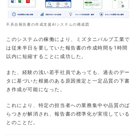
不具合報告書の作成支援AIシステムの構成図
このシステムの稼働により、ミズタニバルブ工業で
は従来半日を要していた報告書の作成時間を1時間
以内に短縮することに成功した。
また、経験の浅い若手社員であっても、過去のデー
タに基づいた根拠のある原因推定と一定品質の下書
き作成が可能になった。
これにより、特定の担当者への業務集中や品質のば
らつきが解消され、報告書の標準化が実現している
とのことだ。