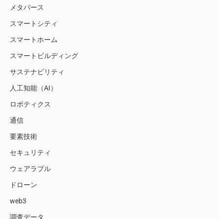
メタバース
スマートシティ
スマートホーム
スマートビルディング
サステナビリティ
人工知能（AI）
ロボティクス
通信
要素技術
セキュリティ
ウェアラブル
ドローン
web3
調査データ