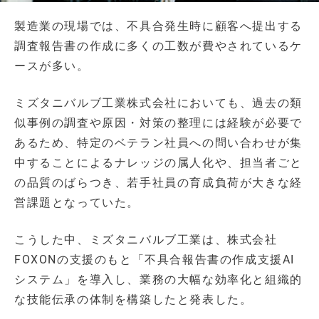
製造業の現場では、不具合発生時に顧客へ提出する
調査報告書の作成に多くの工数が費やされているケ
ースが多い。
ミズタニバルブ工業株式会社においても、過去の類
似事例の調査や原因・対策の整理には経験が必要で
あるため、特定のベテラン社員への問い合わせが集
中することによるナレッジの属人化や、担当者ごと
の品質のばらつき、若手社員の育成負荷が大きな経
営課題となっていた。
こうした中、ミズタニバルブ工業は、株式会社
FOXONの支援のもと「不具合報告書の作成支援AI
システム」を導入し、業務の大幅な効率化と組織的
な技能伝承の体制を構築したと発表した。