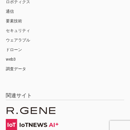
ロボティクス
通信
要素技術
セキュリティ
ウェアラブル
ドローン
web3
調査データ
関連サイト