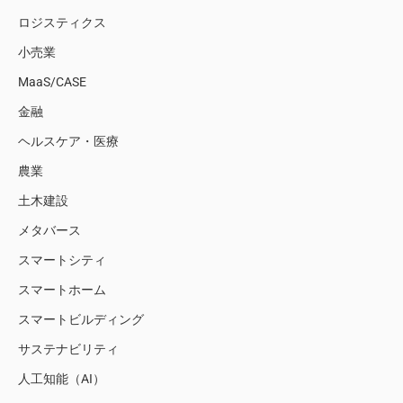
ロジスティクス
小売業
MaaS/CASE
金融
ヘルスケア・医療
農業
土木建設
メタバース
スマートシティ
スマートホーム
スマートビルディング
サステナビリティ
人工知能（AI）