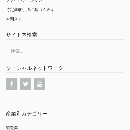
プライバシーポリシー
特定商取引法に基づく表示
お問合せ
サイト内検索
検
索:
ソーシャルネットワーク
産業別カテゴリー
製造業