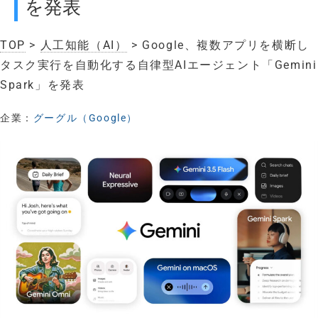
を発表
TOP
>
人工知能（AI）
> Google、複数アプリを横断し
タスク実行を自動化する自律型AIエージェント「Gemini
Spark」を発表
企業：
グーグル（Google）