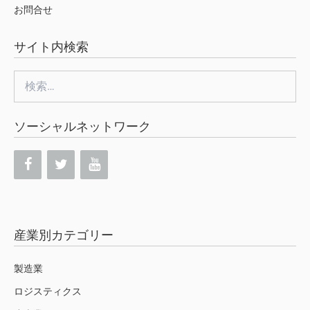
お問合せ
サイト内検索
検
索:
ソーシャルネットワーク
産業別カテゴリー
製造業
ロジスティクス