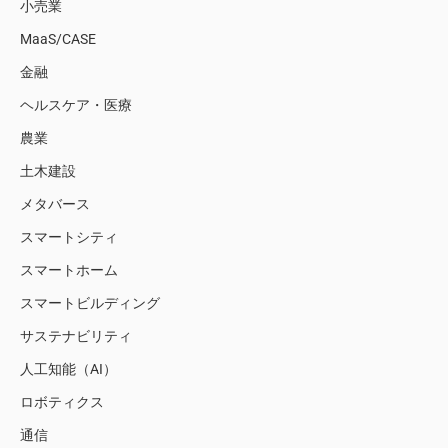
小売業
MaaS/CASE
金融
ヘルスケア・医療
農業
土木建設
メタバース
スマートシティ
スマートホーム
スマートビルディング
サステナビリティ
人工知能（AI）
ロボティクス
通信