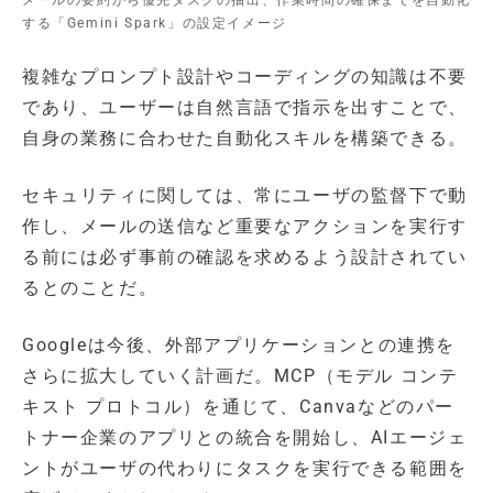
する「Gemini Spark」の設定イメージ
複雑なプロンプト設計やコーディングの知識は不要
であり、ユーザーは自然言語で指示を出すことで、
自身の業務に合わせた自動化スキルを構築できる。
セキュリティに関しては、常にユーザの監督下で動
作し、メールの送信など重要なアクションを実行す
る前には必ず事前の確認を求めるよう設計されてい
るとのことだ。
Googleは今後、外部アプリケーションとの連携を
さらに拡大していく計画だ。MCP（モデル コンテ
キスト プロトコル）を通じて、Canvaなどのパー
トナー企業のアプリとの統合を開始し、AIエージェ
ントがユーザの代わりにタスクを実行できる範囲を