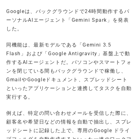
Googleは、バックグラウンドで24時間動作するパ
ーソナルAIエージェント「Gemini Spark」を発表
した。
同機能は、最新モデルである「Gemini 3.5
Flash」および「Google Antigravity」基盤上で動
作するAIエージェントだ。パソコンやスマートフォ
ンを閉じている間もバックグラウンドで稼働し、
GmailやGoogleドキュメント、スプレッドシート
といったアプリケーションと連携してタスクを自動
実行する。
例えば、特定の問い合わせメールを受信した際に、
顧客名や希望日などの情報を自動で抽出し、スプレ
ッドシートに記録した上で、専用のGoogle ドライ