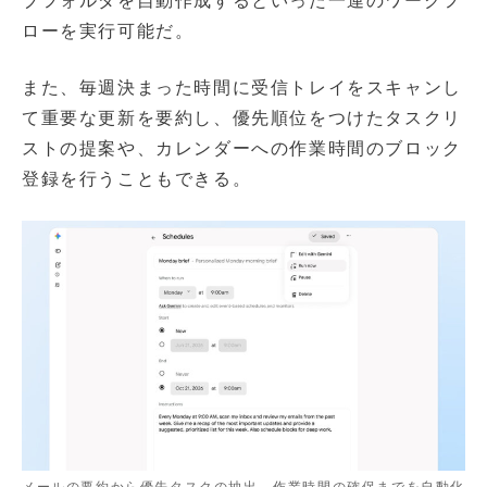
ブフォルダを自動作成するといった一連のワークフ
ローを実行可能だ。
また、毎週決まった時間に受信トレイをスキャンし
て重要な更新を要約し、優先順位をつけたタスクリ
ストの提案や、カレンダーへの作業時間のブロック
登録を行うこともできる。
メールの要約から優先タスクの抽出、作業時間の確保までを自動化