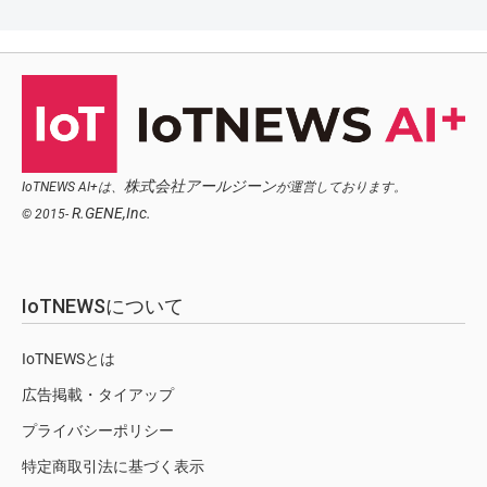
株式会社アールジーン
IoTNEWS AI+は、
が運営しております。
R.GENE,Inc.
© 2015-
IoTNEWSについて
IoTNEWSとは
広告掲載・タイアップ
プライバシーポリシー
特定商取引法に基づく表示