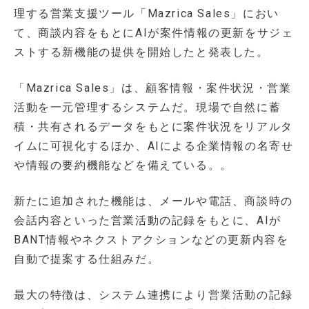
理する営業支援ツール「Mazrica Sales」におい
て、商談内容をもとにAIが案件情報の更新をサジェ
ストする新機能の提供を開始したと発表した。
「Mazrica Sales」は、顧客情報・案件状況・営業
活動を一元管理するシステムだ。現場で自然に蓄
積・共有されるデータをもとに案件状況をリアルタ
イムに可視化するほか、AIによる企業情報の名寄せ
や情報の要約機能などを備えている。。
新たに追加された機能は、メールや電話、商談時の
会話内容といった営業活動の記録をもとに、AIが
BANT情報やネクストアクションなどの更新内容を
自動で提案する仕組みだ。
最大の特徴は、システム連携により営業活動の記録