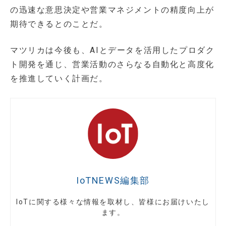
の迅速な意思決定や営業マネジメントの精度向上が
期待できるとのことだ。
マツリカは今後も、AIとデータを活用したプロダク
ト開発を通じ、営業活動のさらなる自動化と高度化
を推進していく計画だ。
IoTNEWS編集部
IoTに関する様々な情報を取材し、皆様にお届けいたし
ます。