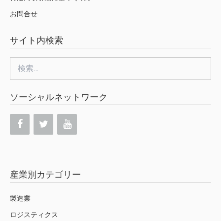
お問合せ
サイト内検索
検
索:
ソーシャルネットワーク
産業別カテゴリー
製造業
ロジスティクス