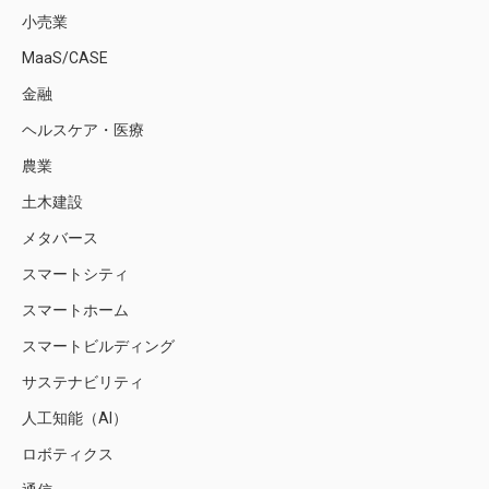
小売業
MaaS/CASE
金融
ヘルスケア・医療
農業
土木建設
メタバース
スマートシティ
スマートホーム
スマートビルディング
サステナビリティ
人工知能（AI）
ロボティクス