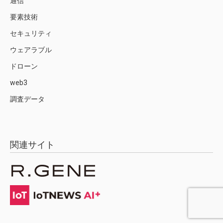
通信
要素技術
セキュリティ
ウェアラブル
ドローン
web3
調査データ
関連サイト