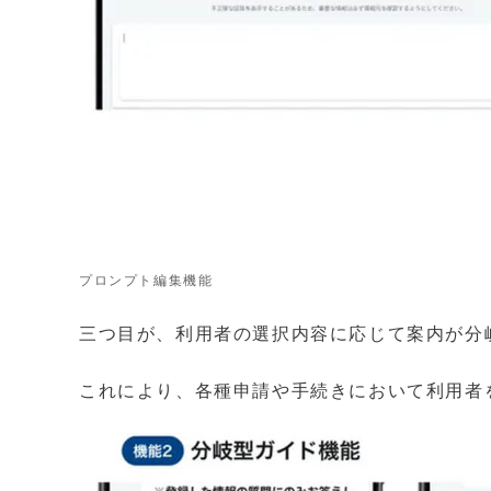
プロンプト編集機能
三つ目が、利用者の選択内容に応じて案内が分
これにより、各種申請や手続きにおいて利用者