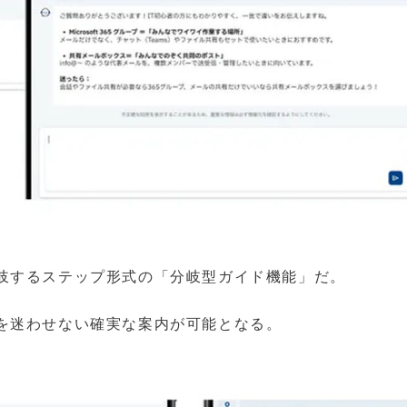
岐するステップ形式の「分岐型ガイド機能」だ。
を迷わせない確実な案内が可能となる。