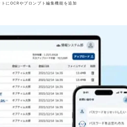
ットにOCRやプロンプト編集機能を追加