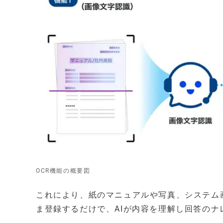
OCR機能の概要図
これにより、紙のマニュアルや写真、システム
ま登録するだけで、AIが内容を理解し回答のナ