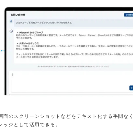
画面のスクリーンショットなどをテキスト化する手間な
レッジとして活用できる。