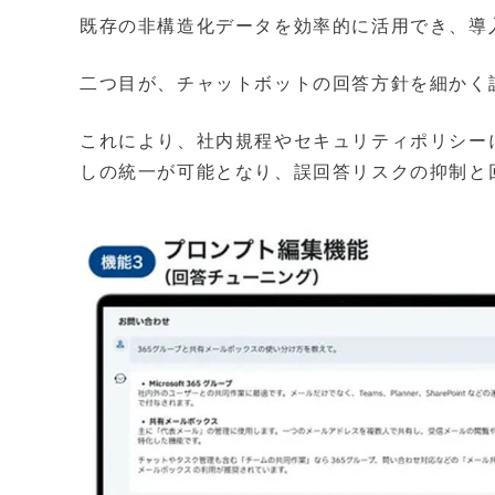
既存の非構造化データを効率的に活用でき、導
二つ目が、チャットボットの回答方針を細かく
これにより、社内規程やセキュリティポリシー
しの統一が可能となり、誤回答リスクの抑制と