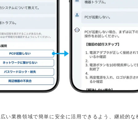
より幅広い業務領域で簡単に安全に活用できるよう、継続的な