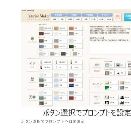
ボタン選択でプロンプトを自動設定