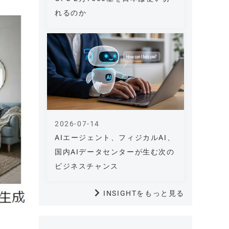
れるのか
2026-07-14
AIエージェント、フィジカルAI、
国内AIデータセンターが生む次の
ビジネスチャンス
INSIGHTをもっと見る