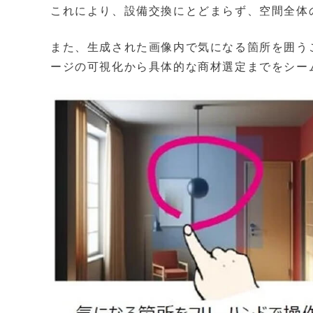
これにより、設備交換にとどまらず、空間全体
また、生成された画像内で気になる箇所を囲う
ージの可視化から具体的な商材選定までをシー