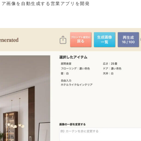
テリア画像を自動生成する営業アプリを開発