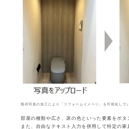
既存写真の加工により「リフォームイメージ」を可視化して
部屋の種類や広さ、床の色といった要素をボタ
また、自由なテキスト入力を併用して特定の家