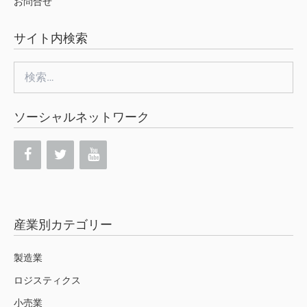
お問合せ
サイト内検索
検
索:
ソーシャルネットワーク
産業別カテゴリー
製造業
ロジスティクス
小売業