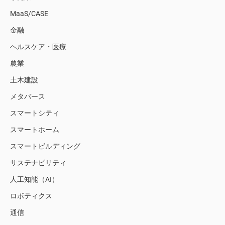
MaaS/CASE
金融
ヘルスケア・医療
農業
土木建設
メタバース
スマートシティ
スマートホーム
スマートビルディング
サステナビリティ
人工知能（AI）
ロボティクス
通信