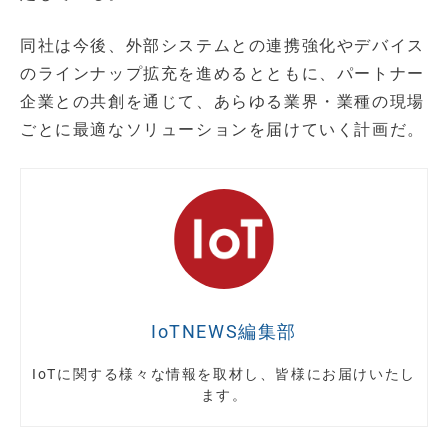
同社は今後、外部システムとの連携強化やデバイス
のラインナップ拡充を進めるとともに、パートナー
企業との共創を通じて、あらゆる業界・業種の現場
ごとに最適なソリューションを届けていく計画だ。
IoTNEWS編集部
IoTに関する様々な情報を取材し、皆様にお届けいたし
ます。