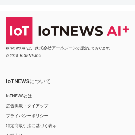
株式会社アールジーン
IoTNEWS AI+は、
が運営しております。
R.GENE,Inc.
© 2015-
IoTNEWSについて
IoTNEWSとは
広告掲載・タイアップ
プライバシーポリシー
特定商取引法に基づく表示