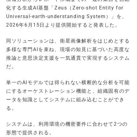
化する生成AI基盤「Zeus（Zero-shot Entity for
Universal-earth-understanding System）」を、
2026年6月15日より提供開始すると発表した。
同ソリューションは、衛星画像解析をはじめとする
多様な専門AIを束ね、現場の知見に基づいた高度な
推論と意思決定支援を一気通貫で実現するシステム
だ。
単一のAIモデルでは得られない横断的な分析を可能
にするオーケストレーション機能と、組織固有のデ
ータを知識としてシステムに組み込むことができ
る。
システムは、利用環境の機密要件に合わせて2つの
形態で提供される。