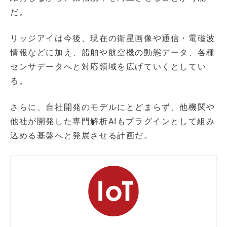
だ。
リッジアイは今後、現在の衛星画像や通信・電磁波
情報などに加え、船舶や航空機の動態データ、各種
センサデータへと対応領域を広げていくとしてい
る。
さらに、自社開発のモデルにとどまらず、他機関や
他社が開発した専門解析AIもプラグインとして組み
込める基盤へと発展させる計画だ。