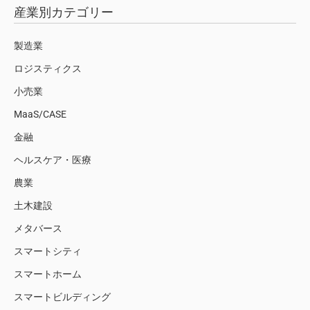
産業別カテゴリー
製造業
ロジスティクス
小売業
MaaS/CASE
金融
ヘルスケア・医療
農業
土木建設
メタバース
スマートシティ
スマートホーム
スマートビルディング