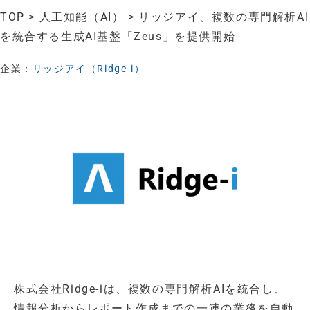
TOP
>
人工知能（AI）
> リッジアイ、複数の専門解析AI
を統合する生成AI基盤「Zeus」を提供開始
企業：
リッジアイ（Ridge-i）
株式会社Ridge-iは、複数の専門解析AIを統合し、
情報分析からレポート作成までの一連の業務を自動