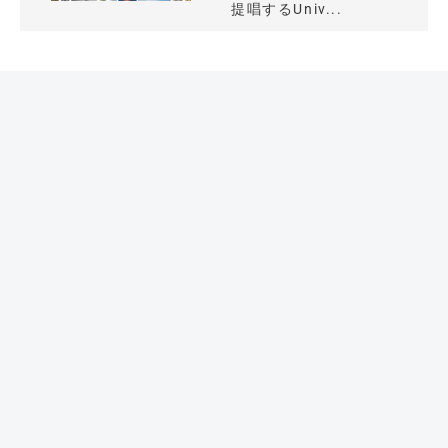
提唱するUniv...