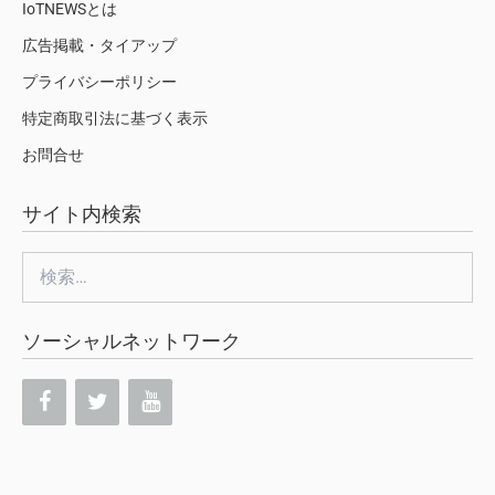
IoTNEWSとは
広告掲載・タイアップ
プライバシーポリシー
特定商取引法に基づく表示
お問合せ
サイト内検索
検
索:
ソーシャルネットワーク