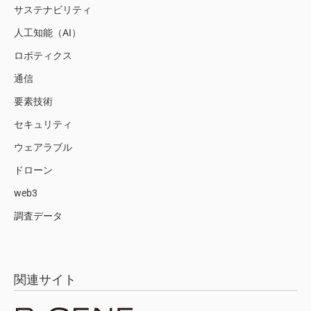
サステナビリティ
人工知能（AI）
ロボティクス
通信
要素技術
セキュリティ
ウェアラブル
ドローン
web3
調査データ
関連サイト