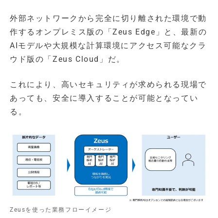
外部ネットワークから完全に切り離された環境で動
作するオンプレミス版の「Zeus Edge」と、最新の
AIモデルや大規模な計算環境にアクセス可能なクラ
ウド版の「Zeus Cloud」だ。
これにより、高いセキュリティが求められる現場で
あっても、安全に導入することが可能となってい
る。
Zeusを使った業務フローイメージ