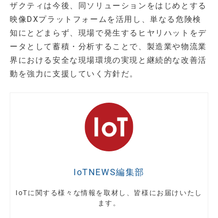
ザクティは今後、同ソリューションをはじめとする
映像DXプラットフォームを活用し、単なる危険検
知にとどまらず、現場で発生するヒヤリハットをデ
ータとして蓄積・分析することで、製造業や物流業
界における安全な現場環境の実現と継続的な改善活
動を強力に支援していく方針だ。
IoTNEWS編集部
IoTに関する様々な情報を取材し、皆様にお届けいたし
ます。