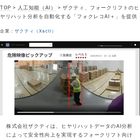
TOP
>
人工知能（AI）
> ザクティ、フォークリフトのヒ
ヤリハット分析を自動化する「フォクレコAI＋」を提供
企業：
ザクティ（Xacti）
株式会社ザクティは、ヒヤリハットデータのAI分析
によって安全性向上を実現するフォークリフト向け