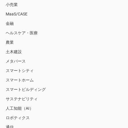
小売業
MaaS/CASE
金融
ヘルスケア・医療
農業
土木建設
メタバース
スマートシティ
スマートホーム
スマートビルディング
サステナビリティ
人工知能（AI）
ロボティクス
通信