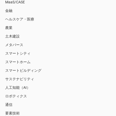
MaaS/CASE
金融
ヘルスケア・医療
農業
土木建設
メタバース
スマートシティ
スマートホーム
スマートビルディング
サステナビリティ
人工知能（AI）
ロボティクス
通信
要素技術