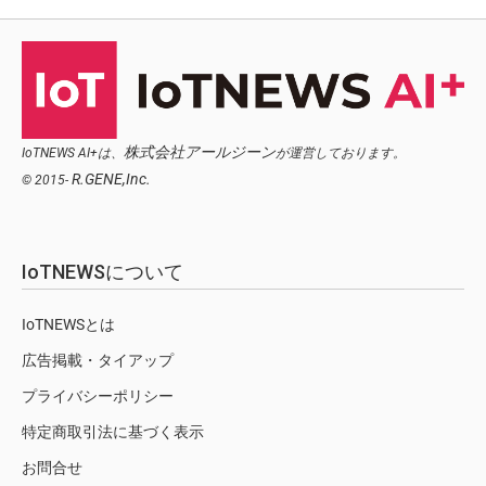
株式会社アールジーン
IoTNEWS AI+は、
が運営しております。
R.GENE,Inc.
© 2015-
IoTNEWSについて
IoTNEWSとは
広告掲載・タイアップ
プライバシーポリシー
特定商取引法に基づく表示
お問合せ