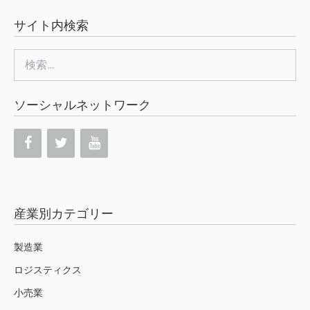
サイト内検索
検
索:
ソーシャルネットワーク
産業別カテゴリー
製造業
ロジスティクス
小売業