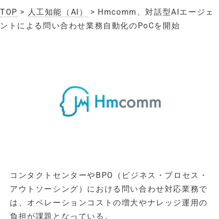
TOP
>
人工知能（AI）
> Hmcomm、対話型AIエージェ
ントによる問い合わせ業務自動化のPoCを開始
コンタクトセンターやBPO（ビジネス・プロセス・
アウトソーシング）における問い合わせ対応業務で
は、オペレーションコストの増大やナレッジ運用の
負担が課題となっている。