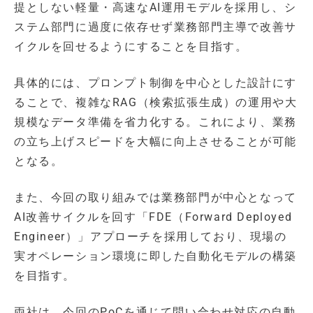
提としない軽量・高速なAI運用モデルを採用し、シ
ステム部門に過度に依存せず業務部門主導で改善サ
イクルを回せるようにすることを目指す。
具体的には、プロンプト制御を中心とした設計にす
ることで、複雑なRAG（検索拡張生成）の運用や大
規模なデータ準備を省力化する。これにより、業務
の立ち上げスピードを大幅に向上させることが可能
となる。
また、今回の取り組みでは業務部門が中心となって
AI改善サイクルを回す「FDE（Forward Deployed
Engineer）」アプローチを採用しており、現場の
実オペレーション環境に即した自動化モデルの構築
を目指す。
両社は、今回のPoCを通じて問い合わせ対応の自動