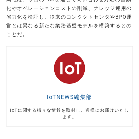
化やオペレーションコストの削減、ナレッジ運用の
省力化を検証し、従来のコンタクトセンタやBPO運
営とは異なる新たな業務基盤モデルを構築するとの
ことだ。
IoTNEWS編集部
IoTに関する様々な情報を取材し、皆様にお届けいたし
ます。