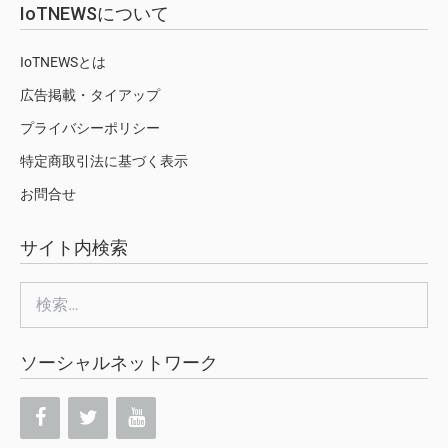
IoTNEWSについて
IoTNEWSとは
広告掲載・タイアップ
プライバシーポリシー
特定商取引法に基づく表示
お問合せ
サイト内検索
検
索:
ソーシャルネットワーク