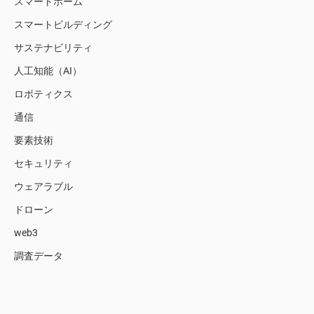
スマートホーム
スマートビルディング
サステナビリティ
人工知能（AI）
ロボティクス
通信
要素技術
セキュリティ
ウェアラブル
ドローン
web3
調査データ