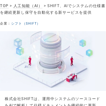
TOP
>
人工知能（AI）
> SHIFT、AIでシステムの仕様書
を継続更新し保守を自動化する新サービスを提供
企業：
シフト（SHIFT）
株式会社SHIFTは、運用中システムのソースコード
をAIで解析して仕様ドキュメントを継続的に更新