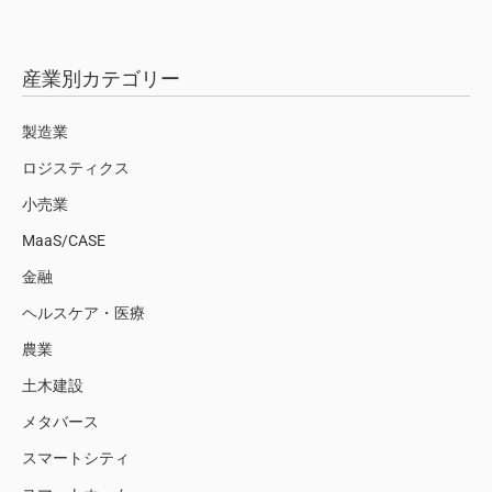
産業別カテゴリー
製造業
ロジスティクス
小売業
MaaS/CASE
金融
ヘルスケア・医療
農業
土木建設
メタバース
スマートシティ