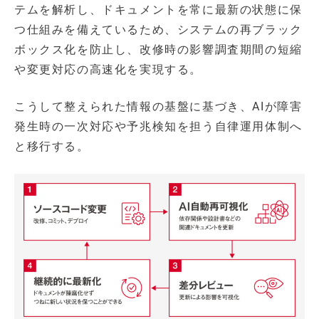
テムを解析し、ドキュメントを常に最新の状態に保
つ仕組みを備えているため、システムの再ブラック
ボックス化を防止し、改修時の影響調査期間の短縮
や変更対応の高速化を実現する。
こうして整えられた情報の基盤に基づき、AIが障害
発生時の一次対応や予兆検知を担う自律運用体制へ
と移行する。