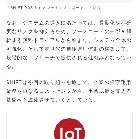
「SHIFT DQS for メンテナンスサポート」の特長
なお、システムの導入にあたっては、長期化や不確
実なリスクを抑えるため、ソースコードの一部を解
析する無料トライアルから始まり、システム全体の
可視化、そして次世代の自律運用体制の構築まで、
段階的なアプローチで提供される仕組みとなってい
る。
SHIFTは今回の取り組みを通じて、企業の保守運用
業務を単なるコストセンタから、事業成長を支える
基盤へと進化させていくとしている。