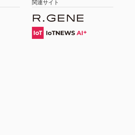
関連サイト