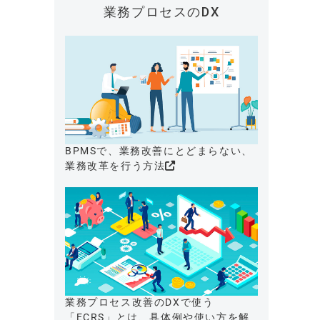
業務プロセスのDX
BPMSで、業務改善にとどまらない、
業務改革を行う方法
業務プロセス改善のDXで使う
「ECRS」とは、具体例や使い方を解